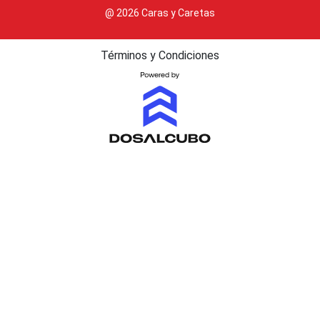
@ 2026 Caras y Caretas
Términos y Condiciones