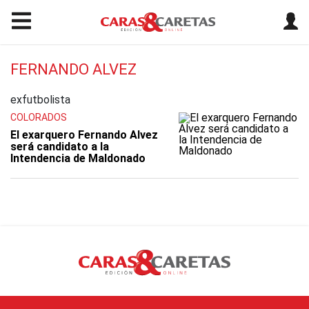
FERNANDO ALVEZ
exfutbolista
COLORADOS
El exarquero Fernando Alvez
será candidato a la
Intendencia de Maldonado