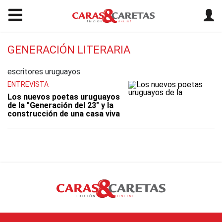
GENERACIÓN LITERARIA
escritores uruguayos
ENTREVISTA
Los nuevos poetas uruguayos
de la "Generación del 23" y la
construcción de una casa viva