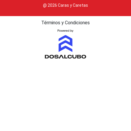
@ 2026 Caras y Caretas
Términos y Condiciones