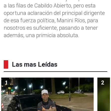
a las filas de Cabildo Abierto, pero esta
oportuna aclaración del principal dirigente
de esa fuerza política, Manini Ríos, para
nosotros es suficiente, pasando a tener
además, una primicia absoluta.
Las mas Leídas