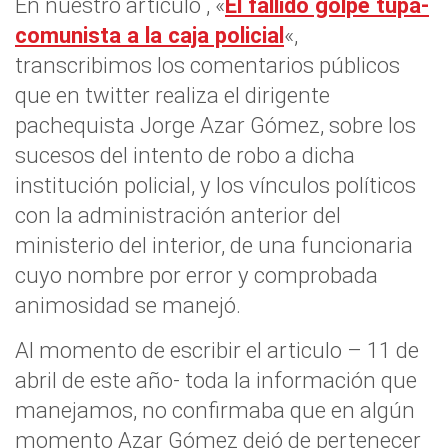
En nuestro articulo , «
El fallido golpe tupa-
comunista a la caja policial
«,
transcribimos los comentarios públicos
que en twitter realiza el dirigente
pachequista Jorge Azar Gómez, sobre los
sucesos del intento de robo a dicha
institución policial, y los vínculos políticos
con la administración anterior del
ministerio del interior, de una funcionaria
cuyo nombre por error y comprobada
animosidad se manejó.
Al momento de escribir el articulo – 11 de
abril de este año- toda la información que
manejamos, no confirmaba que en algún
momento Azar Gómez dejó de pertenecer