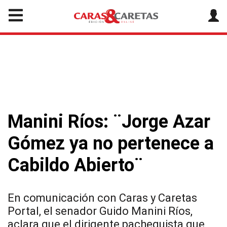
Manini Ríos: ¨Jorge Azar
Gómez ya no pertenece a
Cabildo Abierto¨
En comunicación con Caras y Caretas
Portal, el senador Guido Manini Ríos,
aclara que el dirigente pachequista que