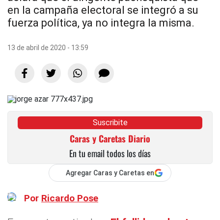
en la campaña electoral se integró a su
fuerza política, ya no integra la misma.
13 de abril de 2020 - 13:59
Suscribite
Caras y Caretas Diario
En tu email todos los días
Agregar Caras y Caretas en
Por
Ricardo Pose