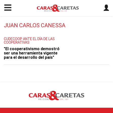
JUAN CARLOS CANESSA
CUDECOOP ANTE EL DÍA DE LAS
COOPERATIVAS
"El cooperativismo demostró
ser una herramienta vigente
para el desarrollo del país"