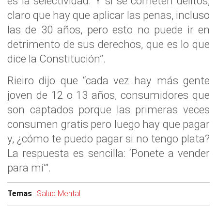
es la selectividad. Y si se cometen delitos,
claro que hay que aplicar las penas, incluso
las de 30 años, pero esto no puede ir en
detrimento de sus derechos, que es lo que
dice la Constitución”.
Rieiro dijo que “cada vez hay más gente
joven de 12 o 13 años, consumidores que
son captados porque las primeras veces
consumen gratis pero luego hay que pagar
y, ¿cómo te puedo pagar si no tengo plata?
La respuesta es sencilla: ‘Ponete a vender
para mí’”.
Temas
Salud Mental