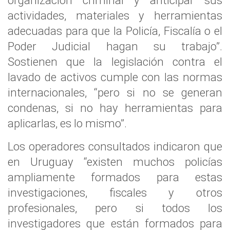
organización criminal y anticipar sus
actividades, materiales y herramientas
adecuadas para que la Policía, Fiscalía o el
Poder Judicial hagan su trabajo”.
Sostienen que la legislación contra el
lavado de activos cumple con las normas
internacionales, “pero si no se generan
condenas, si no hay herramientas para
aplicarlas, es lo mismo”.
Los operadores consultados indicaron que
en Uruguay “existen muchos policías
ampliamente formados para estas
investigaciones, fiscales y otros
profesionales, pero si todos los
investigadores que están formados para