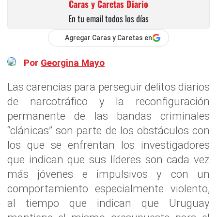
Caras y Caretas Diario
En tu email todos los días
Agregar Caras y Caretas en
Por
Georgina Mayo
Las carencias para perseguir delitos diarios
de narcotráfico y la reconfiguración
permanente de las bandas criminales
“clánicas” son parte de los obstáculos con
los que se enfrentan los investigadores
que indican que sus líderes son cada vez
más jóvenes e impulsivos y con un
comportamiento especialmente violento,
al tiempo que indican que Uruguay