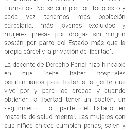
Humanos. No se cumple con todo esto y
cada vez tenemos más población
carcelaria, más jóvenes excluidos y
mujeres presas por drogas sin ningún
sostén por parte del Estado más que la
propia cárcel y la privación de libertad”.
La docente de Derecho Penal hizo hincapié
en que “debe haber hospitales
penitenciarios para tratar a la gente que
vive por y para las drogas y cuando
obtienen la libertad tener un sostén, un
seguimiento por parte del Estado en
materia de salud mental. Las mujeres con
sus niños chicos cumplen penas, salen y