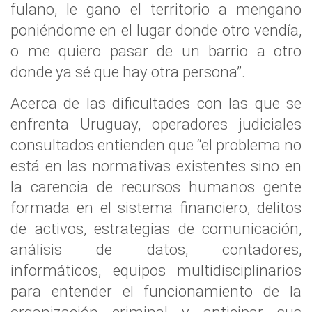
fulano, le gano el territorio a mengano
poniéndome en el lugar donde otro vendía,
o me quiero pasar de un barrio a otro
donde ya sé que hay otra persona”.
Acerca de las dificultades con las que se
enfrenta Uruguay, operadores judiciales
consultados entienden que “el problema no
está en las normativas existentes sino en
la carencia de recursos humanos gente
formada en el sistema financiero, delitos
de activos, estrategias de comunicación,
análisis de datos, contadores,
informáticos, equipos multidisciplinarios
para entender el funcionamiento de la