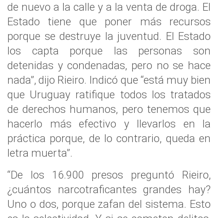
de nuevo a la calle y a la venta de droga. El
Estado tiene que poner más recursos
porque se destruye la juventud. El Estado
los capta porque las personas son
detenidas y condenadas, pero no se hace
nada”, dijo Rieiro. Indicó que “está muy bien
que Uruguay ratifique todos los tratados
de derechos humanos, pero tenemos que
hacerlo más efectivo y llevarlos en la
práctica porque, de lo contrario, queda en
letra muerta”.
“De los 16.900 presos preguntó Rieiro,
¿cuántos narcotraficantes grandes hay?
Uno o dos, porque zafan del sistema. Esto