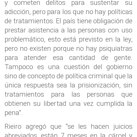
y cometen delitos para sustentar su
adicción, pero para los que no hay políticas
de tratamientos. El país tiene obligación de
prestar asistencia a las personas con uso
problemático, esto está previsto en la ley,
pero no existen porque no hay psiquiatras
para atender esa cantidad de gente.
Tampoco es una cuestión del gobierno
sino de concepto de política criminal que la
única respuesta sea la prisionización, sin
tratamientos para las personas que
obtienen su libertad una vez cumplida la
pena”.
Rieiro agregó que “se les hacen juicios
abreviados, están 7 meses en la cárcel y