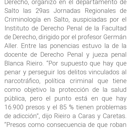
Derecho, organizó en el departamento de
Salto las 29as Jornadas Regionales de
Criminología en Salto, auspiciadas por el
Instituto de Derecho Penal de la Facultad
de Derecho, dirigido por el profesor Germán
Aller. Entre las ponencias estuvo la de la
docente de Derecho Penal y jueza penal
Blanca Rieiro. “Por supuesto que hay que
penar y perseguir los delitos vinculados al
narcotráfico, política criminal que tiene
como objetivo la protección de la salud
pública, pero el punto está en que hay
16.900 presos y el 85 % tienen problemas
de adicción”, dijo Rieiro a Caras y Caretas.
“Presos como consecuencia de que roban