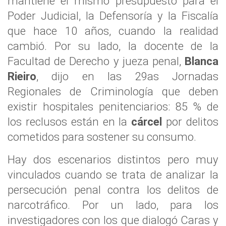
mantiene el mismo presupuesto para el
Poder Judicial, la Defensoría y la Fiscalía
que hace 10 años, cuando la realidad
cambió. Por su lado, la docente de la
Facultad de Derecho y jueza penal,
Blanca
Rieiro
, dijo en las 29as Jornadas
Regionales de Criminología que deben
existir hospitales penitenciarios: 85 % de
los reclusos están en la
cárcel
por delitos
cometidos para sostener su consumo.
Hay dos escenarios distintos pero muy
vinculados cuando se trata de analizar la
persecución penal contra los delitos de
narcotráfico. Por un lado, para los
investigadores con los que dialogó Caras y