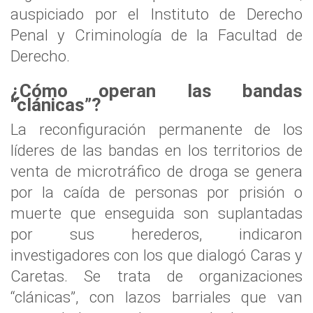
auspiciado por el Instituto de Derecho
Penal y Criminología de la Facultad de
Derecho.
¿
Cómo operan las bandas
“clánicas”?
La reconfiguración permanente de los
líderes de las bandas en los territorios de
venta de microtráfico de droga se genera
por la caída de personas por prisión o
muerte que enseguida son suplantadas
por sus herederos, indicaron
investigadores con los que dialogó Caras y
Caretas. Se trata de organizaciones
“clánicas”, con lazos barriales que van