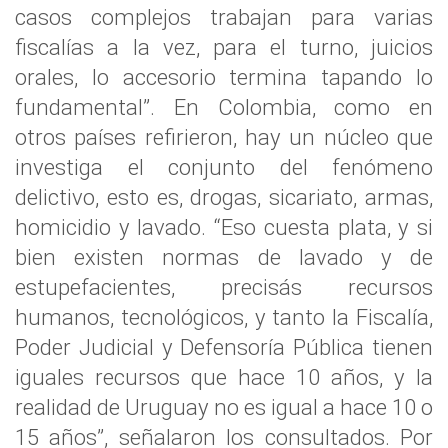
casos complejos trabajan para varias
fiscalías a la vez, para el turno, juicios
orales, lo accesorio termina tapando lo
fundamental”. En Colombia, como en
otros países refirieron, hay un núcleo que
investiga el conjunto del fenómeno
delictivo, esto es, drogas, sicariato, armas,
homicidio y lavado. “Eso cuesta plata, y si
bien existen normas de lavado y de
estupefacientes, precisás recursos
humanos, tecnológicos, y tanto la Fiscalía,
Poder Judicial y Defensoría Pública tienen
iguales recursos que hace 10 años, y la
realidad de Uruguay no es igual a hace 10 o
15 años”, señalaron los consultados. Por