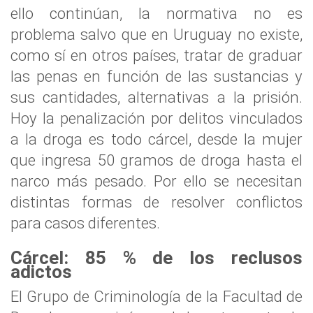
ello continúan, la normativa no es
problema salvo que en Uruguay no existe,
como sí en otros países, tratar de graduar
las penas en función de las sustancias y
sus cantidades, alternativas a la prisión.
Hoy la penalización por delitos vinculados
a la droga es todo cárcel, desde la mujer
que ingresa 50 gramos de droga hasta el
narco más pesado. Por ello se necesitan
distintas formas de resolver conflictos
para casos diferentes.
Cárcel: 85 % de los reclusos
adictos
El Grupo de Criminología de la Facultad de