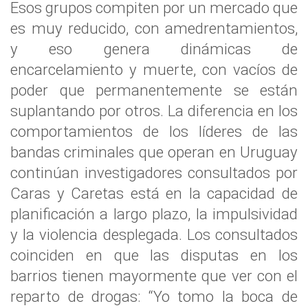
Esos grupos compiten por un mercado que
es muy reducido, con amedrentamientos,
y eso genera dinámicas de
encarcelamiento y muerte, con vacíos de
poder que permanentemente se están
suplantando por otros. La diferencia en los
comportamientos de los líderes de las
bandas criminales que operan en Uruguay
continúan investigadores consultados por
Caras y Caretas está en la capacidad de
planificación a largo plazo, la impulsividad
y la violencia desplegada. Los consultados
coinciden en que las disputas en los
barrios tienen mayormente que ver con el
reparto de drogas: “Yo tomo la boca de