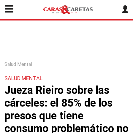
Salud Mental
SALUD MENTAL
Jueza Rieiro sobre las
cárceles: el 85% de los
presos que tiene
consumo problemático no