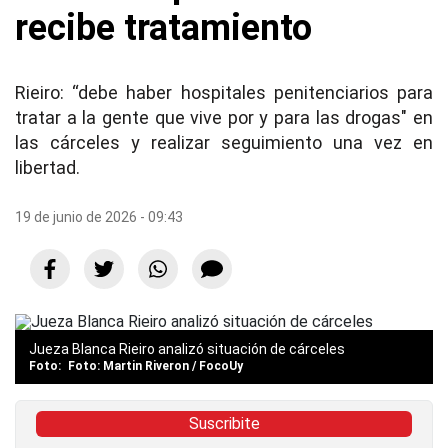
recibe tratamiento
Rieiro: “debe haber hospitales penitenciarios para
tratar a la gente que vive por y para las drogas" en
las cárceles y realizar seguimiento una vez en
libertad.
19 de junio de 2026 - 09:43
Jueza Blanca Rieiro analizó situación de cárceles
Foto: Martin Riveron / FocoUy
Suscribite