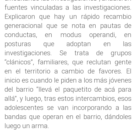
fuentes vinculadas a las investigaciones.
Explicaron que hay un rápido recambio
generacional que se nota en pautas de
conductas, en modus operandi, en
posturas que adoptan en las
investigaciones. Se trata de grupos
“clánicos”, familiares, que reclutan gente
en el territorio a cambio de favores. El
inicio es cuando le piden a los más jóvenes
del barrio “llevá el paquetito de acá para
allá”, y luego, tras estos intercambios, esos
adolescentes se van incorporando a las
bandas que operan en el barrio, dándoles
luego un arma.