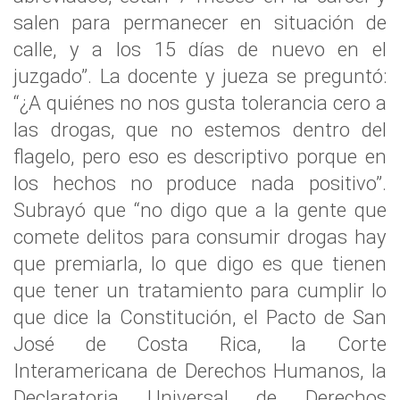
salen para permanecer en situación de
calle, y a los 15 días de nuevo en el
juzgado”. La docente y jueza se preguntó:
“¿A quiénes no nos gusta tolerancia cero a
las drogas, que no estemos dentro del
flagelo, pero eso es descriptivo porque en
los hechos no produce nada positivo”.
Subrayó que “no digo que a la gente que
comete delitos para consumir drogas hay
que premiarla, lo que digo es que tienen
que tener un tratamiento para cumplir lo
que dice la Constitución, el Pacto de San
José de Costa Rica, la Corte
Interamericana de Derechos Humanos, la
Declaratoria Universal de Derechos