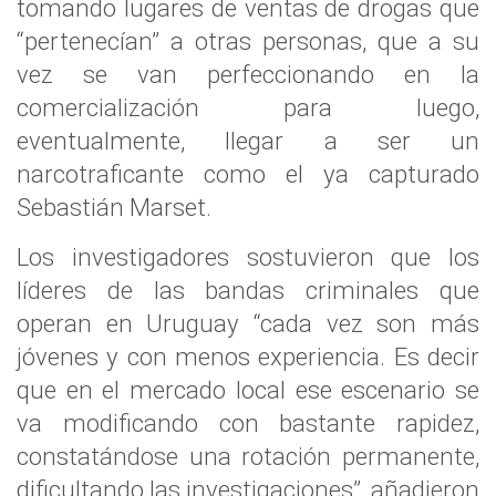
tomando lugares de ventas de drogas que
“pertenecían” a otras personas, que a su
vez se van perfeccionando en la
comercialización para luego,
eventualmente, llegar a ser un
narcotraficante como el ya capturado
Sebastián Marset.
Los investigadores sostuvieron que los
líderes de las bandas criminales que
operan en Uruguay “cada vez son más
jóvenes y con menos experiencia. Es decir
que en el mercado local ese escenario se
va modificando con bastante rapidez,
constatándose una rotación permanente,
dificultando las investigaciones”, añadieron