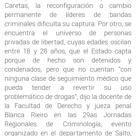
Caretas, la reconfiguración o cambio
permanente de líderes de bandas
criminales dificulta su captura. Por otro, se
encuentra el universo de personas
privadas de libertad, cuyas edades oscilan
entre 18 y 28 años, que el Estado capta
porque de hecho son detenidos y
condenados, pero que no cuentan “con
ninguna clase de seguimiento médico que
pueda tender a revertir su uso
problemático de drogas”, dijo la docente de
la Facultad de Derecho y jueza penal
Blanca Rieiro en las 29as Jornadas
Regionales de Criminología, evento
organizado en el departamento de Salto,