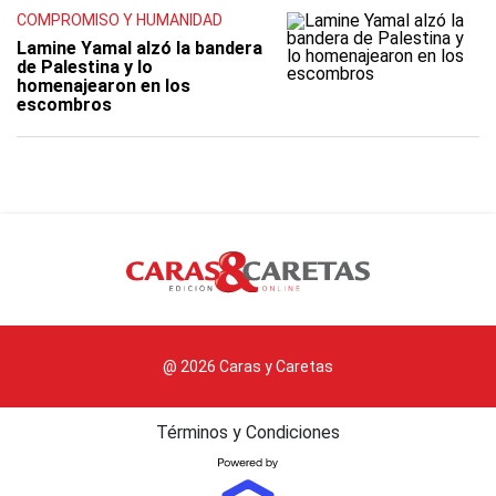
COMPROMISO Y HUMANIDAD
Lamine Yamal alzó la bandera
de Palestina y lo
homenajearon en los
escombros
@ 2026 Caras y Caretas
Términos y Condiciones