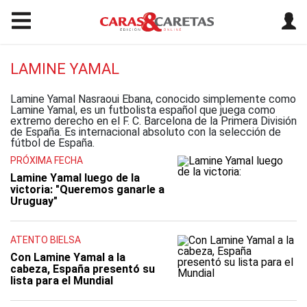
LAMINE YAMAL
Lamine Yamal Nasraoui Ebana, conocido simplemente como
Lamine Yamal, es un futbolista español que juega como
extremo derecho en el F. C. Barcelona de la Primera División
de España.​ Es internacional absoluto con la selección de
fútbol de España.
PRÓXIMA FECHA
Lamine Yamal luego de la
victoria: "Queremos ganarle a
Uruguay"
ATENTO BIELSA
Con Lamine Yamal a la
cabeza, España presentó su
lista para el Mundial