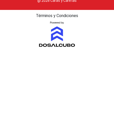
@ 2026 Caras y Caretas
Términos y Condiciones