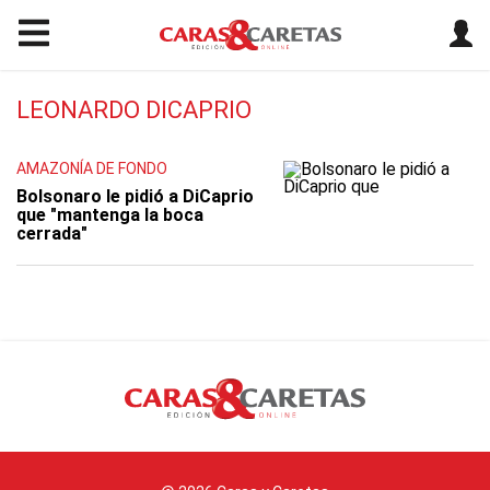
LEONARDO DICAPRIO
AMAZONÍA DE FONDO
Bolsonaro le pidió a DiCaprio
que "mantenga la boca
cerrada"