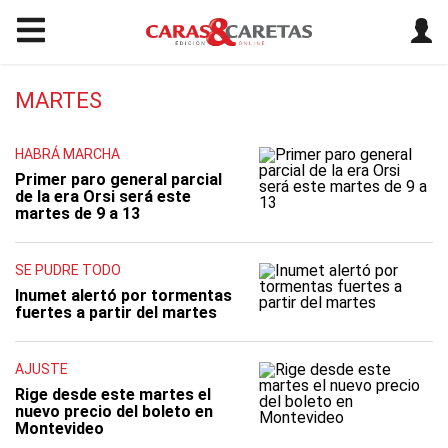
MARTES
HABRÁ MARCHA
Primer paro general parcial
de la era Orsi será este
martes de 9 a 13
SE PUDRE TODO
Inumet alertó por tormentas
fuertes a partir del martes
AJUSTE
Rige desde este martes el
nuevo precio del boleto en
Montevideo