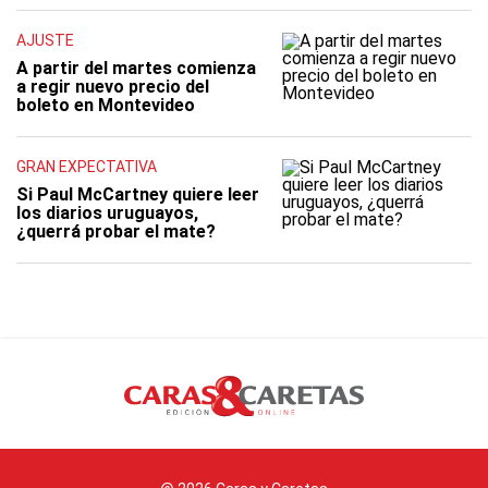
AJUSTE
A partir del martes comienza
a regir nuevo precio del
boleto en Montevideo
GRAN EXPECTATIVA
Si Paul McCartney quiere leer
los diarios uruguayos,
¿querrá probar el mate?