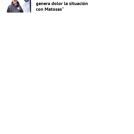
genera dolor la situación
con Matosas"