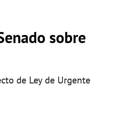
Senado sobre
cto de Ley de Urgente