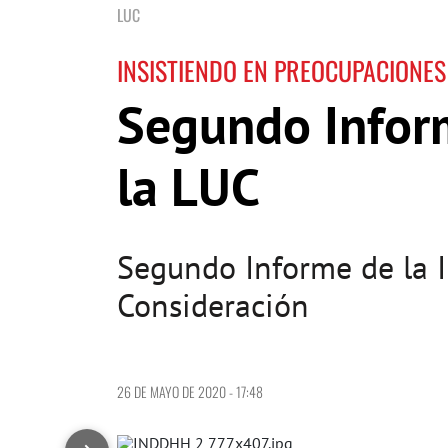
LUC
INSISTIENDO EN PREOCUPACIONES
Segundo Infor
la LUC
Segundo Informe de la 
Consideración
26 DE MAYO DE 2020 - 17:48