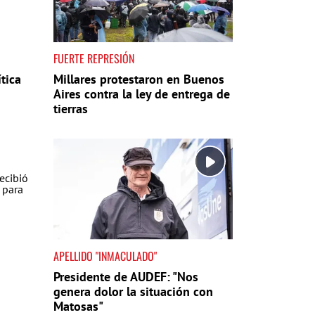
FUERTE REPRESIÓN
tica
Millares protestaron en Buenos
Aires contra la ley de entrega de
tierras
APELLIDO "INMACULADO"
Presidente de AUDEF: "Nos
genera dolor la situación con
Matosas"