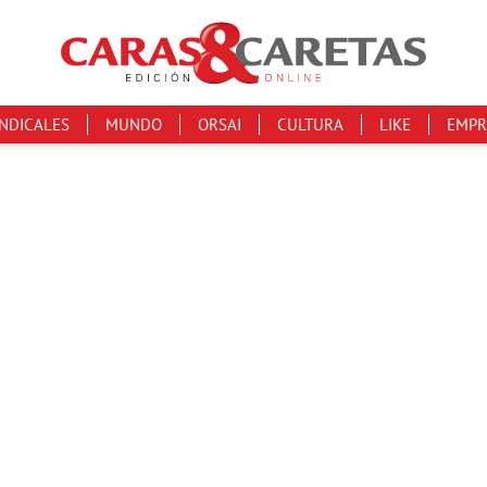
INDICALES
MUNDO
ORSAI
CULTURA
LIKE
EMPR