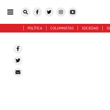
POLÍTICA
COLUMNISTAS
SOCIEDAD
S