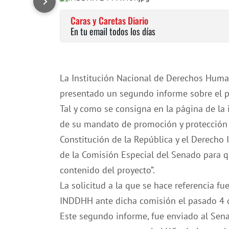
Caras y Caretas Diario
En tu email todos los días
La Institución Nacional de Derechos Huma
presentado un segundo informe sobre el pr
Tal y como se consigna en la página de la 
de su mandato de promoción y protección
Constitución de la República y el Derecho 
de la Comisión Especial del Senado para 
contenido del proyecto”.
La solicitud a la que se hace referencia f
INDDHH ante dicha comisión el pasado 4 
Este segundo informe, fue enviado al Sena