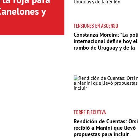
Canelones y
TENSIONES EN ASCENSO
Constanza Moreira: "La polí
internacional define hoy el
rumbo de Uruguay y de la
región"
TORRE EJECUTIVA
Rendición de Cuentas: Orsi
recibió a Manini que llevó
propuestas para incluir