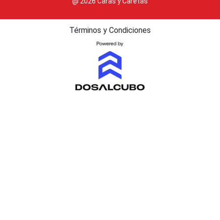
@ 2026 Caras y Caretas
Términos y Condiciones