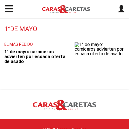
1°DE MAYO
EL MÁS PEDIDO
1° de mayo: carniceros
advierten por escasa oferta
de asado