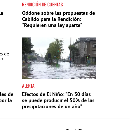
RENDICIÓN DE CUENTAS
la
Oddone sobre las propuestas de
Cabildo para la Rendición:
"Requieren una ley aparte"
ALERTA
les de
Efectos de El Niño: "En 30 días
por la
se puede producir el 50% de las
precipitaciones de un año"