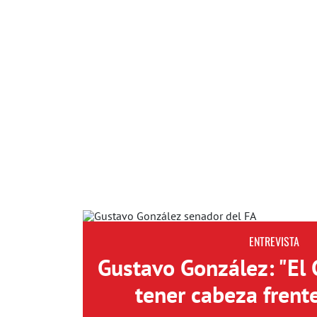
ENTREVISTA
Gustavo González: "El
tener cabeza frent