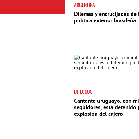
ARGENTINA
Dilemas y encrucijadas de 
política exterior brasileña
DE LOCOS
Cantante uruguayo, con mi
seguidores, está detenido 
explosión del cajero