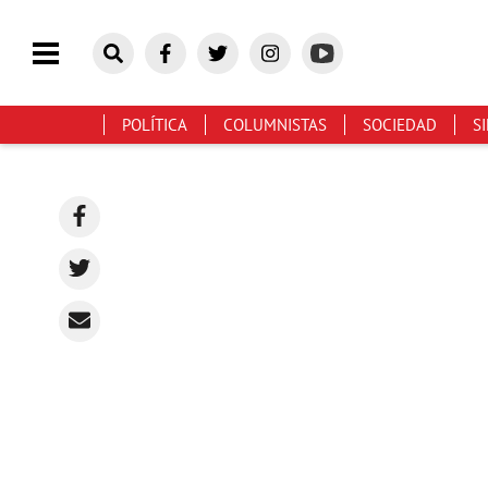
POLÍTICA
COLUMNISTAS
SOCIEDAD
S