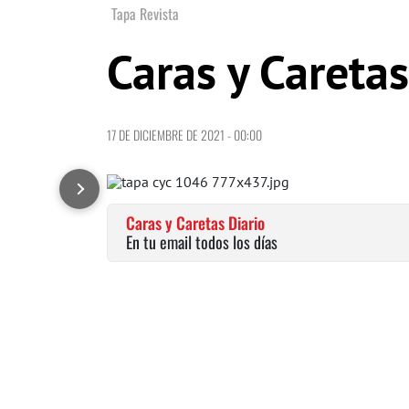
Tapa Revista
Caras y Careta
17 DE DICIEMBRE DE 2021 - 00:00
Caras y Caretas Diario
En tu email todos los días