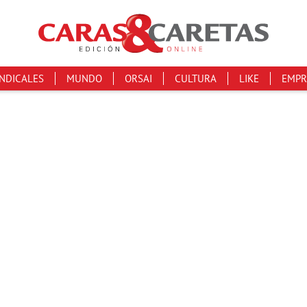
INDICALES
MUNDO
ORSAI
CULTURA
LIKE
EMPR