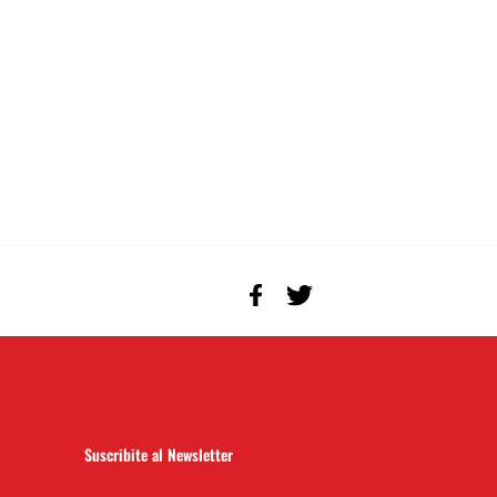
Suscribite al Newsletter