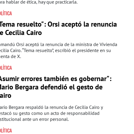
ra hablar de ética, hay que practicarla.
LÍTICA
Tema resuelto": Orsi aceptó la renuncia
e Cecilia Cairo
mandú Orsi aceptó la renuncia de la ministra de Vivienda
cilia Cairo. “Tema resuelto”, escribió el presidente en su
enta de X.
LÍTICA
Asumir errores también es gobernar":
ario Bergara defendió el gesto de
airo
rio Bergara respaldó la renuncia de Cecilia Cairo y
estacó su gesto como un acto de responsabilidad
stitucional ante un error personal.
LÍTICA