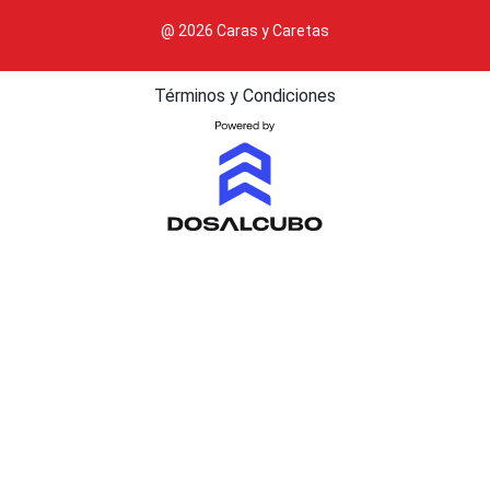
@ 2026 Caras y Caretas
Términos y Condiciones