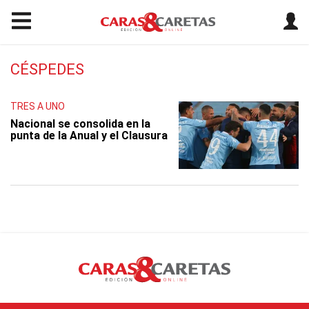
CÉSPEDES
TRES A UNO
Nacional se consolida en la
punta de la Anual y el Clausura