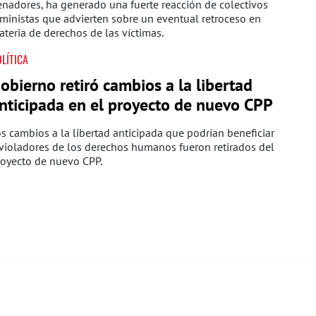
nadores, ha generado una fuerte reacción de colectivos
ministas que advierten sobre un eventual retroceso en
teria de derechos de las víctimas.
LÍTICA
obierno retiró cambios a la libertad
nticipada en el proyecto de nuevo CPP
s cambios a la libertad anticipada que podrían beneficiar
violadores de los derechos humanos fueron retirados del
royecto de nuevo CPP.