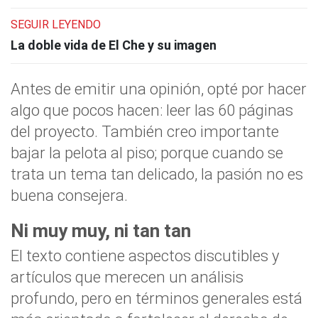
SEGUIR LEYENDO
La doble vida de El Che y su imagen
Antes de emitir una opinión, opté por hacer
algo que pocos hacen: leer las 60 páginas
del proyecto. También creo importante
bajar la pelota al piso; porque cuando se
trata un tema tan delicado, la pasión no es
buena consejera.
Ni muy muy, ni tan tan
El texto contiene aspectos discutibles y
artículos que merecen un análisis
profundo, pero en términos generales está