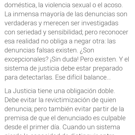
doméstica, la violencia sexual o el acoso.
La inmensa mayoría de las denuncias son
verdaderas y merecen ser investigadas
con seriedad y sensibilidad; pero reconocer
esa realidad no obliga a negar otra: las
denuncias falsas existen. ¿Son
excepcionales? ¡Sin duda! Pero existen. Y el
sistema de justicia debe estar preparado
para detectarlas. Ese difícil balance…
La Justicia tiene una obligación doble.
Debe evitar la revictimización de quien
denuncia; pero también evitar partir de la
premisa de que el denunciado es culpable
desde el primer día. Cuando un sistema