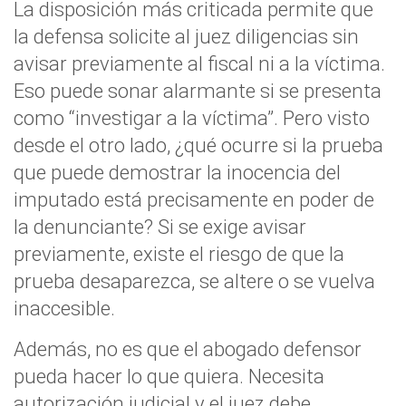
La disposición más criticada permite que
la defensa solicite al juez diligencias sin
avisar previamente al fiscal ni a la víctima.
Eso puede sonar alarmante si se presenta
como “investigar a la víctima”. Pero visto
desde el otro lado, ¿qué ocurre si la prueba
que puede demostrar la inocencia del
imputado está precisamente en poder de
la denunciante? Si se exige avisar
previamente, existe el riesgo de que la
prueba desaparezca, se altere o se vuelva
inaccesible.
Además, no es que el abogado defensor
pueda hacer lo que quiera. Necesita
autorización judicial y el juez debe