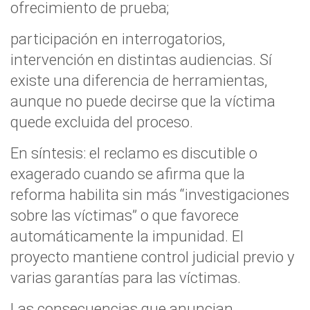
ofrecimiento de prueba;
participación en interrogatorios,
intervención en distintas audiencias. Sí
existe una diferencia de herramientas,
aunque no puede decirse que la víctima
quede excluida del proceso.
En síntesis: el reclamo es discutible o
exagerado cuando se afirma que la
reforma habilita sin más “investigaciones
sobre las víctimas” o que favorece
automáticamente la impunidad. El
proyecto mantiene control judicial previo y
varias garantías para las víctimas.
Las consecuencias que anuncian