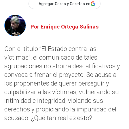
Agregar Caras y Caretas en
Por
Enrique Ortega Salinas
Con el título “El Estado contra las
víctimas”, el comunicado de tales
agrupaciones no ahorra descalificativos y
convoca a frenar el proyecto. Se acusa a
los proponentes de querer perseguir y
culpabilizar a las víctimas, vulnerando su
intimidad e integridad, violando sus
derechos y propiciando la impunidad del
acusado. ¿Qué tan real es esto?