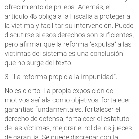
ofrecimiento de prueba. Además, el
artículo 48 obliga a la Fiscalía a proteger a
la víctima y facilitar su intervención. Puede
discutirse si esos derechos son suficientes,
pero afirmar que la reforma "expulsa" a las
víctimas del sistema es una conclusión
que no surge del texto.
3. “La reforma propicia la impunidad”.
No es cierto. La propia exposición de
motivos señala como objetivos: fortalecer
garantías fundamentales, fortalecer el
derecho de defensa, fortalecer el estatuto
de las víctimas, mejorar el rol de los jueces
de garantía. Se puede discrepar con la