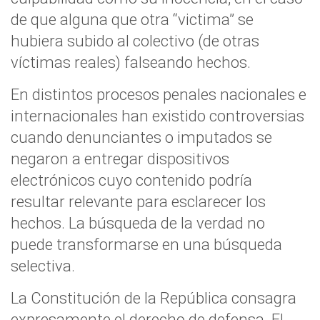
de que alguna que otra “victima” se
hubiera subido al colectivo (de otras
víctimas reales) falseando hechos.
En distintos procesos penales nacionales e
internacionales han existido controversias
cuando denunciantes o imputados se
negaron a entregar dispositivos
electrónicos cuyo contenido podría
resultar relevante para esclarecer los
hechos. La búsqueda de la verdad no
puede transformarse en una búsqueda
selectiva.
La Constitución de la República consagra
expresamente el derecho de defensa. El