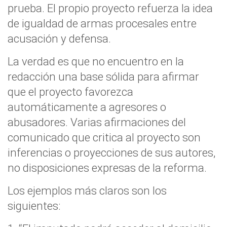
prueba. El propio proyecto refuerza la idea
de igualdad de armas procesales entre
acusación y defensa.
La verdad es que no encuentro en la
redacción una base sólida para afirmar
que el proyecto favorezca
automáticamente a agresores o
abusadores. Varias afirmaciones del
comunicado que critica al proyecto son
inferencias o proyecciones de sus autores,
no disposiciones expresas de la reforma.
Los ejemplos más claros son los
siguientes: