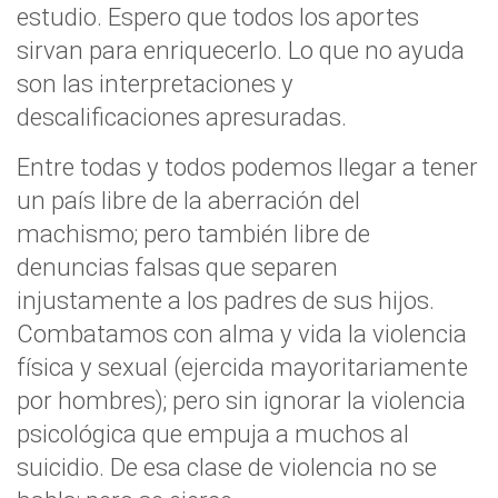
estudio. Espero que todos los aportes
sirvan para enriquecerlo. Lo que no ayuda
son las interpretaciones y
descalificaciones apresuradas.
Entre todas y todos podemos llegar a tener
un país libre de la aberración del
machismo; pero también libre de
denuncias falsas que separen
injustamente a los padres de sus hijos.
Combatamos con alma y vida la violencia
física y sexual (ejercida mayoritariamente
por hombres); pero sin ignorar la violencia
psicológica que empuja a muchos al
suicidio. De esa clase de violencia no se