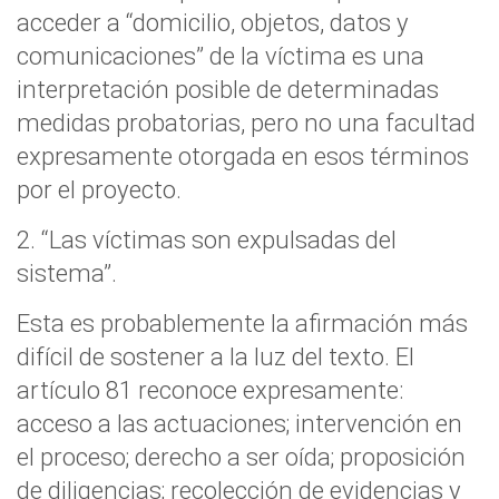
acceder a “domicilio, objetos, datos y
comunicaciones” de la víctima es una
interpretación posible de determinadas
medidas probatorias, pero no una facultad
expresamente otorgada en esos términos
por el proyecto.
2. “Las víctimas son expulsadas del
sistema”.
Esta es probablemente la afirmación más
difícil de sostener a la luz del texto. El
artículo 81 reconoce expresamente:
acceso a las actuaciones; intervención en
el proceso; derecho a ser oída; proposición
de diligencias; recolección de evidencias y