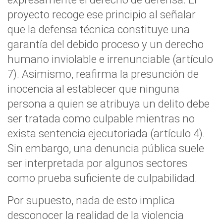
proyecto recoge ese principio al señalar
que la defensa técnica constituye una
garantía del debido proceso y un derecho
humano inviolable e irrenunciable (artículo
7). Asimismo, reafirma la presunción de
inocencia al establecer que ninguna
persona a quien se atribuya un delito debe
ser tratada como culpable mientras no
exista sentencia ejecutoriada (artículo 4).
Sin embargo, una denuncia pública suele
ser interpretada por algunos sectores
como prueba suficiente de culpabilidad.
Por supuesto, nada de esto implica
desconocer la realidad de la violencia