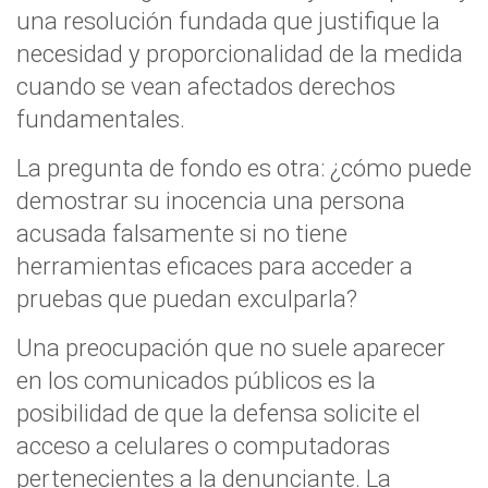
una resolución fundada que justifique la
necesidad y proporcionalidad de la medida
cuando se vean afectados derechos
fundamentales.
La pregunta de fondo es otra: ¿cómo puede
demostrar su inocencia una persona
acusada falsamente si no tiene
herramientas eficaces para acceder a
pruebas que puedan exculparla?
Una preocupación que no suele aparecer
en los comunicados públicos es la
posibilidad de que la defensa solicite el
acceso a celulares o computadoras
pertenecientes a la denunciante. La