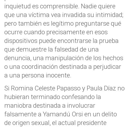
inquietud es comprensible. Nadie quiere
que una víctima vea invadida su intimidad;
pero también es legítimo preguntarse qué
ocurre cuando precisamente en esos
dispositivos puede encontrarse la prueba
que demuestre la falsedad de una
denuncia, una manipulación de los hechos
o una coordinación destinada a perjudicar
a una persona inocente.
Si Romina Celeste Papasso y Paula Díaz no
hubieran terminado confesando la
maniobra destinada a involucrar
falsamente a Yamandú Orsi en un delito
de origen sexual, el actual presidente