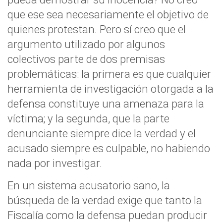
que ese sea necesariamente el objetivo de
quienes protestan. Pero sí creo que el
argumento utilizado por algunos
colectivos parte de dos premisas
problemáticas: la primera es que cualquier
herramienta de investigación otorgada a la
defensa constituye una amenaza para la
víctima; y la segunda, que la parte
denunciante siempre dice la verdad y el
acusado siempre es culpable, no habiendo
nada por investigar.
En un sistema acusatorio sano, la
búsqueda de la verdad exige que tanto la
Fiscalía como la defensa puedan producir