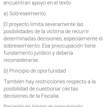
encuentran apoyo en el texto:
a) Sobreseimiento
El proyecto limita severamente las
posibilidades de la víctima de recurrir
determinadas decisiones, especialmente el
sobreseimiento. Esa preocupación tiene
fundamento jurídico y debería
reconsiderarse.
b) Principio de oportunidad
También hay restricciones respecto a la
posibilidad de cuestionar ciertas
decisiones de la Fiscalía.
Pasando en limpio: el comunicado