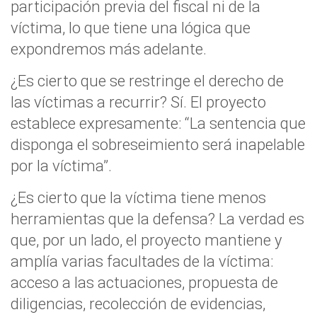
participación previa del fiscal ni de la
víctima, lo que tiene una lógica que
expondremos más adelante.
¿Es cierto que se restringe el derecho de
las víctimas a recurrir? Sí. El proyecto
establece expresamente: “La sentencia que
disponga el sobreseimiento será inapelable
por la víctima”.
¿Es cierto que la víctima tiene menos
herramientas que la defensa? La verdad es
que, por un lado, el proyecto mantiene y
amplía varias facultades de la víctima:
acceso a las actuaciones, propuesta de
diligencias, recolección de evidencias,