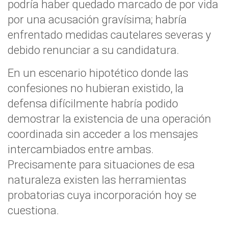
podría haber quedado marcado de por vida
por una acusación gravísima; habría
enfrentado medidas cautelares severas y
debido renunciar a su candidatura.
En un escenario hipotético donde las
confesiones no hubieran existido, la
defensa difícilmente habría podido
demostrar la existencia de una operación
coordinada sin acceder a los mensajes
intercambiados entre ambas.
Precisamente para situaciones de esa
naturaleza existen las herramientas
probatorias cuya incorporación hoy se
cuestiona.