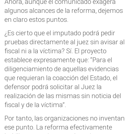
Ahora, aunque el comunicado exagera
algunos alcances de la reforma, dejemos
en claro estos puntos.
¿Es cierto que el imputado podrá pedir
pruebas directamente al juez sin avisar al
fiscal ni a la víctima? Sí. El proyecto
establece expresamente que: “Para el
diligenciamiento de aquellas evidencias
que requieran la coacción del Estado, el
defensor podrá solicitar al Juez la
realización de las mismas sin noticia del
fiscal y de la víctima”.
Por tanto, las organizaciones no inventan
ese punto. La reforma efectivamente