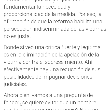
fundamentar la necesidad y
proporcionalidad de la medida. Por eso, la
afirmación de que la reforma habilita una
persecución indiscriminada de las víctimas
no es justa.
Donde sí veo una crítica fuerte y legítima
es en la eliminación de la apelación de la
víctima contra el sobreseimiento. Ahí
efectivamente hay una reducción de sus
posibilidades de impugnar decisiones
judiciales.
Ahora bien, vamos a una pregunta de
fondo: ¿se quiere evitar que un hombre
pueda demostrar su inocencia? No creo