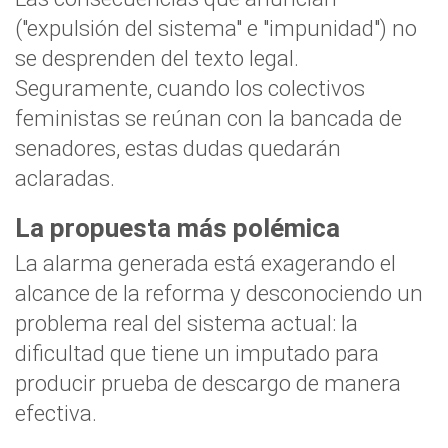
("expulsión del sistema" e "impunidad") no
se desprenden del texto legal.
Seguramente, cuando los colectivos
feministas se reúnan con la bancada de
senadores, estas dudas quedarán
aclaradas.
La propuesta más polémica
La alarma generada está exagerando el
alcance de la reforma y desconociendo un
problema real del sistema actual: la
dificultad que tiene un imputado para
producir prueba de descargo de manera
efectiva.