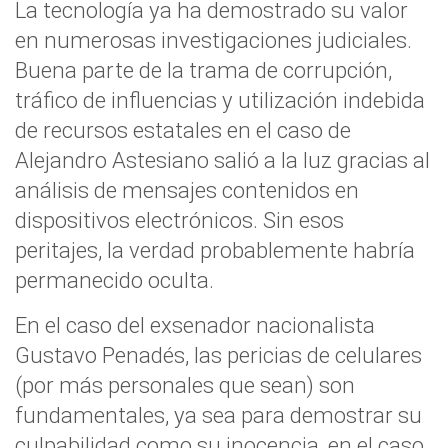
La tecnología ya ha demostrado su valor
en numerosas investigaciones judiciales.
Buena parte de la trama de corrupción,
tráfico de influencias y utilización indebida
de recursos estatales en el caso de
Alejandro Astesiano salió a la luz gracias al
análisis de mensajes contenidos en
dispositivos electrónicos. Sin esos
peritajes, la verdad probablemente habría
permanecido oculta.
En el caso del exsenador nacionalista
Gustavo Penadés, las pericias de celulares
(por más personales que sean) son
fundamentales, ya sea para demostrar su
culpabilidad como su inocencia, en el caso