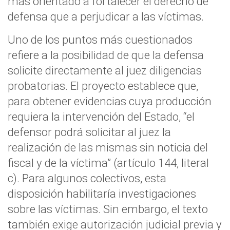
más orientado a fortalecer el derecho de
defensa que a perjudicar a las víctimas.
Uno de los puntos más cuestionados
refiere a la posibilidad de que la defensa
solicite directamente al juez diligencias
probatorias. El proyecto establece que,
para obtener evidencias cuya producción
requiera la intervención del Estado, “el
defensor podrá solicitar al juez la
realización de las mismas sin noticia del
fiscal y de la víctima” (artículo 144, literal
c). Para algunos colectivos, esta
disposición habilitaría investigaciones
sobre las víctimas. Sin embargo, el texto
también exige autorización judicial previa y