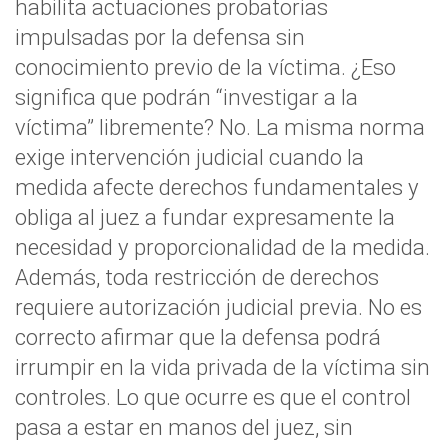
habilita actuaciones probatorias
impulsadas por la defensa sin
conocimiento previo de la víctima. ¿Eso
significa que podrán “investigar a la
víctima” libremente? No. La misma norma
exige intervención judicial cuando la
medida afecte derechos fundamentales y
obliga al juez a fundar expresamente la
necesidad y proporcionalidad de la medida.
Además, toda restricción de derechos
requiere autorización judicial previa. No es
correcto afirmar que la defensa podrá
irrumpir en la vida privada de la víctima sin
controles. Lo que ocurre es que el control
pasa a estar en manos del juez, sin