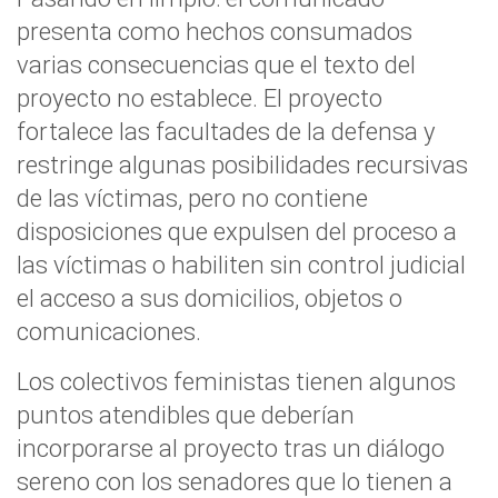
presenta como hechos consumados
varias consecuencias que el texto del
proyecto no establece. El proyecto
fortalece las facultades de la defensa y
restringe algunas posibilidades recursivas
de las víctimas, pero no contiene
disposiciones que expulsen del proceso a
las víctimas o habiliten sin control judicial
el acceso a sus domicilios, objetos o
comunicaciones.
Los colectivos feministas tienen algunos
puntos atendibles que deberían
incorporarse al proyecto tras un diálogo
sereno con los senadores que lo tienen a