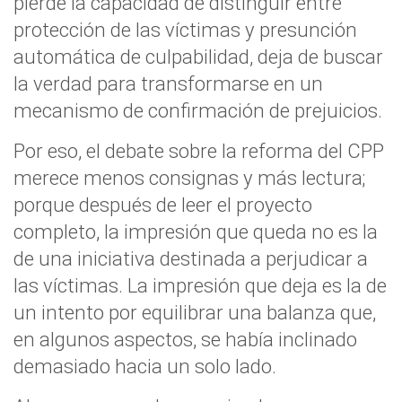
pierde la capacidad de distinguir entre
protección de las víctimas y presunción
automática de culpabilidad, deja de buscar
la verdad para transformarse en un
mecanismo de confirmación de prejuicios.
Por eso, el debate sobre la reforma del CPP
merece menos consignas y más lectura;
porque después de leer el proyecto
completo, la impresión que queda no es la
de una iniciativa destinada a perjudicar a
las víctimas. La impresión que deja es la de
un intento por equilibrar una balanza que,
en algunos aspectos, se había inclinado
demasiado hacia un solo lado.