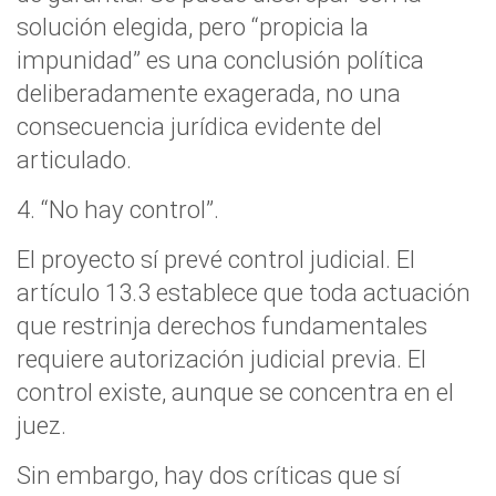
solución elegida, pero “propicia la
impunidad” es una conclusión política
deliberadamente exagerada, no una
consecuencia jurídica evidente del
articulado.
4. “No hay control”.
El proyecto sí prevé control judicial. El
artículo 13.3 establece que toda actuación
que restrinja derechos fundamentales
requiere autorización judicial previa. El
control existe, aunque se concentra en el
juez.
Sin embargo, hay dos críticas que sí