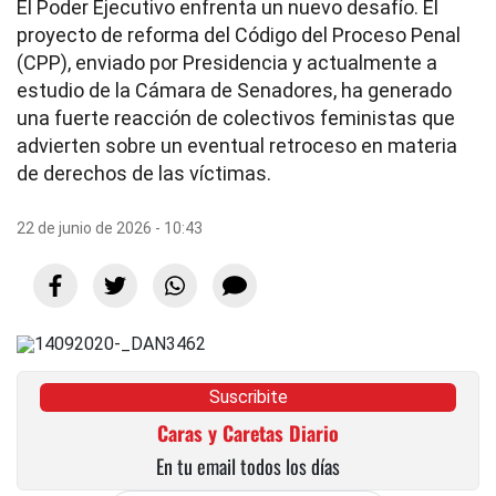
El Poder Ejecutivo enfrenta un nuevo desafío. El
proyecto de reforma del Código del Proceso Penal
(CPP), enviado por Presidencia y actualmente a
estudio de la Cámara de Senadores, ha generado
una fuerte reacción de colectivos feministas que
advierten sobre un eventual retroceso en materia
de derechos de las víctimas.
22 de junio de 2026 - 10:43
Suscribite
Caras y Caretas Diario
En tu email todos los días