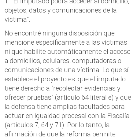
1. “El imputado podrá acceder al domicilio,
objetos, datos y comunicaciones de la
víctima”.
No encontré ninguna disposición que
mencione específicamente a las víctimas
ni que habilite automáticamente el acceso
a domicilios, celulares, computadoras o
comunicaciones de una víctima. Lo que sí
establece el proyecto es: que el imputado
tiene derecho a "recolectar evidencias y
ofrecer pruebas" (artículo 64 literal e) y que
la defensa tiene amplias facultades para
actuar en igualdad procesal con la Fiscalía
(artículos 7, 64 y 71). Por lo tanto, la
afirmación de que la reforma permite