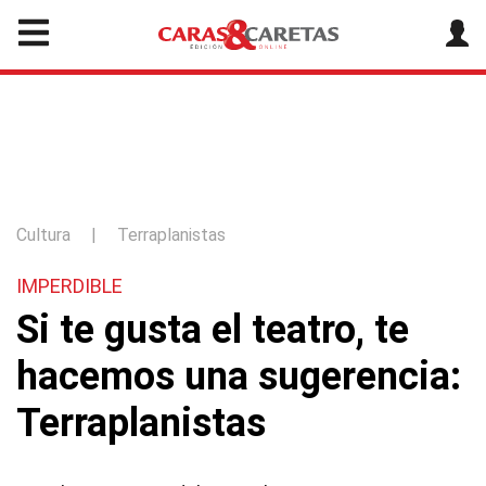
Cultura
|
Terraplanistas
IMPERDIBLE
Si te gusta el teatro, te
hacemos una sugerencia:
Terraplanistas