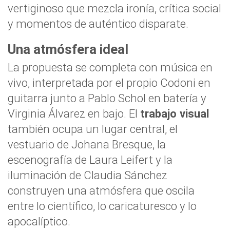
vertiginoso que mezcla ironía, crítica social
y momentos de auténtico disparate.
Una atmósfera ideal
La propuesta se completa con música en
vivo, interpretada por el propio Codoni en
guitarra junto a Pablo Schol en batería y
Virginia Álvarez en bajo. El
trabajo visual
también ocupa un lugar central, el
vestuario de Johana Bresque, la
escenografía de Laura Leifert y la
iluminación de Claudia Sánchez
construyen una atmósfera que oscila
entre lo científico, lo caricaturesco y lo
apocalíptico.