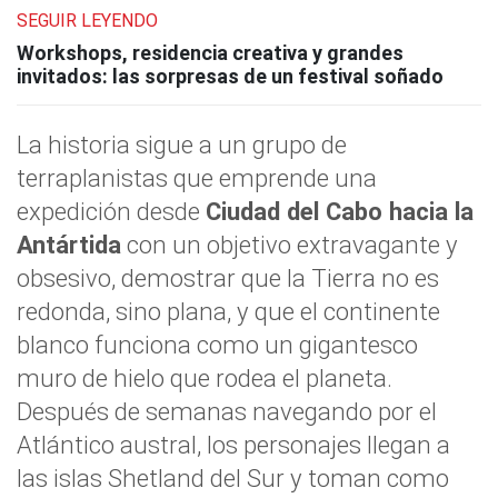
SEGUIR LEYENDO
Workshops, residencia creativa y grandes
invitados: las sorpresas de un festival soñado
La historia sigue a un grupo de
terraplanistas que emprende una
expedición desde
Ciudad del Cabo hacia la
Antártida
con un objetivo extravagante y
obsesivo, demostrar que la Tierra no es
redonda, sino plana, y que el continente
blanco funciona como un gigantesco
muro de hielo que rodea el planeta.
Después de semanas navegando por el
Atlántico austral, los personajes llegan a
las islas Shetland del Sur y toman como