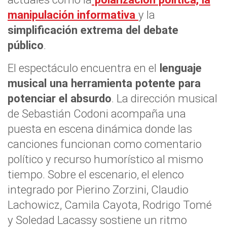
manipulación informativa
y la
simplificación extrema del debate
público
.
El espectáculo encuentra en el
lenguaje
musical una herramienta potente para
potenciar el absurdo
. La dirección musical
de Sebastián Codoni acompaña una
puesta en escena dinámica donde las
canciones funcionan como comentario
político y recurso humorístico al mismo
tiempo. Sobre el escenario, el elenco
integrado por Pierino Zorzini, Claudio
Lachowicz, Camila Cayota, Rodrigo Tomé
y Soledad Lacassy sostiene un ritmo