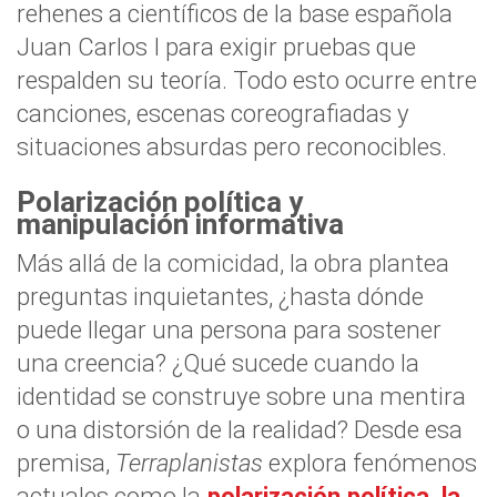
rehenes a científicos de la base española
Juan Carlos I para exigir pruebas que
respalden su teoría. Todo esto ocurre entre
canciones, escenas coreografiadas y
situaciones absurdas pero reconocibles.
Polarización política y
manipulación informativa
Más allá de la comicidad, la obra plantea
preguntas inquietantes, ¿hasta dónde
puede llegar una persona para sostener
una creencia? ¿Qué sucede cuando la
identidad se construye sobre una mentira
o una distorsión de la realidad? Desde esa
premisa,
Terraplanistas
explora fenómenos
actuales como la
polarización política, la