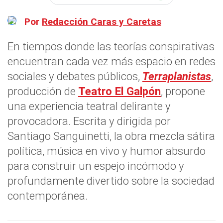
Por
Redacción Caras y Caretas
En tiempos donde las teorías conspirativas
encuentran cada vez más espacio en redes
sociales y debates públicos,
Terraplanistas
,
producción de
Teatro El Galpón
, propone
una experiencia teatral delirante y
provocadora. Escrita y dirigida por
Santiago Sanguinetti, la obra mezcla sátira
política, música en vivo y humor absurdo
para construir un espejo incómodo y
profundamente divertido sobre la sociedad
contemporánea.