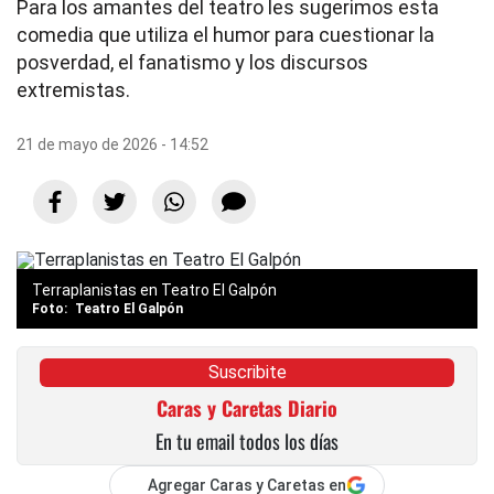
Para los amantes del teatro les sugerimos esta
comedia que utiliza el humor para cuestionar la
posverdad, el fanatismo y los discursos
extremistas.
21 de mayo de 2026 - 14:52
Terraplanistas en Teatro El Galpón
Teatro El Galpón
Suscribite
Caras y Caretas Diario
En tu email todos los días
Agregar Caras y Caretas en