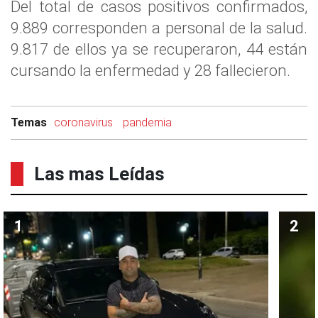
Del total de casos positivos confirmados,
9.889 corresponden a personal de la salud.
9.817 de ellos ya se recuperaron, 44 están
cursando la enfermedad y 28 fallecieron.
Temas
coronavirus
pandemia
Las mas Leídas