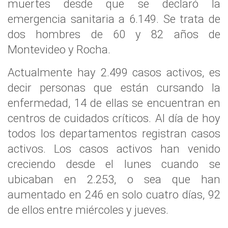
muertes desde que se declaró la
emergencia sanitaria a 6.149. Se trata de
dos hombres de 60 y 82 años de
Montevideo y Rocha.
Actualmente hay 2.499 casos activos, es
decir personas que están cursando la
enfermedad, 14 de ellas se encuentran en
centros de cuidados críticos. Al día de hoy
todos los departamentos registran casos
activos. Los casos activos han venido
creciendo desde el lunes cuando se
ubicaban en 2.253, o sea que han
aumentado en 246 en solo cuatro días, 92
de ellos entre miércoles y jueves.