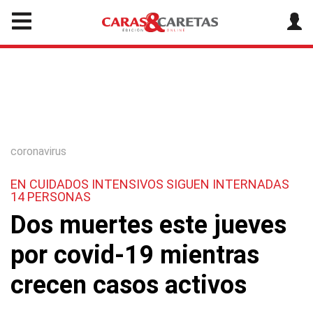
coronavirus
EN CUIDADOS INTENSIVOS SIGUEN INTERNADAS
14 PERSONAS
Dos muertes este jueves
por covid-19 mientras
crecen casos activos