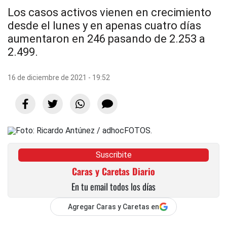
Los casos activos vienen en crecimiento
desde el lunes y en apenas cuatro días
aumentaron en 246 pasando de 2.253 a
2.499.
16 de diciembre de 2021 - 19:52
Suscribite
Caras y Caretas Diario
En tu email todos los días
Agregar Caras y Caretas en