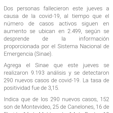
Dos personas fallecieron este jueves a
causa de la covid-19, al tiempo que el
número de casos activos siguen en
aumento se ubican en 2.499, según se
desprende de la información
proporcionada por el Sistema Nacional de
Emergencia (Sinae).
Agrega el Sinae que este jueves se
realizaron 9.193 análisis y se detectaron
290 nuevos casos de covid-19. La tasa de
positividad fue de 3,15.
Indica que de los 290 nuevos casos, 152
son de Montevideo, 25 de Canelones, 16 de