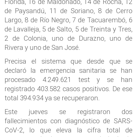
Florida, 16 de Maldonado, 14 de Rocha, 12
de Paysandú, 11 de Soriano, 8 de Cerro
Largo, 8 de Río Negro, 7 de Tacuarembó, 6
de Lavalleja, 5 de Salto, 5 de Treinta y Tres,
2 de Colonia, uno de Durazno, uno de
Rivera y uno de San José.
Precisa el sistema que desde que se
declaró la emergencia sanitaria se han
procesado 4.249.621 test y se han
registrado 403.582 casos positivos. De ese
total 394.934 ya se recuperaron.
Este jueves se registraron dos
fallecimientos con diagnóstico de SARS-
CoV-2, lo que eleva la cifra total de