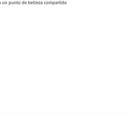
n un punto de belleza compartida