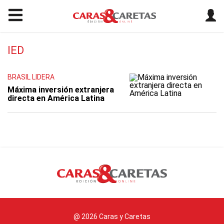
IED
BRASIL LIDERA
Máxima inversión extranjera
directa en América Latina
@ 2026 Caras y Caretas