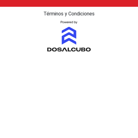
Términos y Condiciones