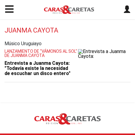
JUANMA CAYOTA
Músico Uruguiayo
LANZAMIENTO DE "VÁMONOS AL SOL"
DE JUANMA CAYOTA
Entrevista a Juanma Cayota:
"Todavía existe la necesidad
de escuchar un disco entero"