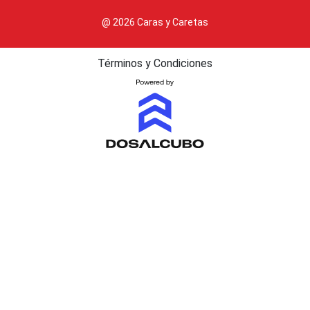
@ 2026 Caras y Caretas
Términos y Condiciones