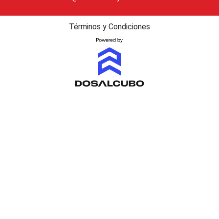
Términos y Condiciones