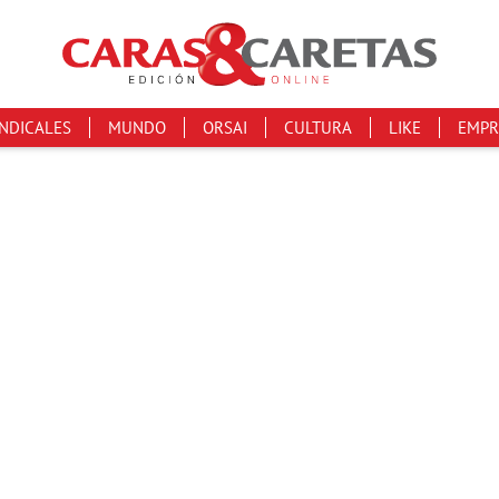
INDICALES
MUNDO
ORSAI
CULTURA
LIKE
EMPR