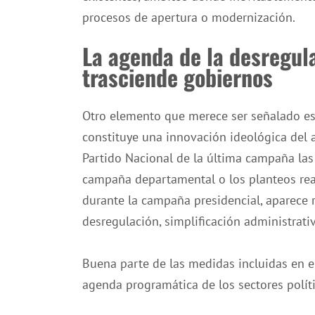
procesos de apertura o modernización.
La agenda de la desregula
trasciende gobiernos
Otro elemento que merece ser señalado es
constituye una innovación ideológica del a
Partido Nacional de la última campaña las
campaña departamental o los planteos rea
durante la campaña presidencial, aparece 
desregulación, simplificación administrati
Buena parte de las medidas incluidas en e
agenda programática de los sectores polít