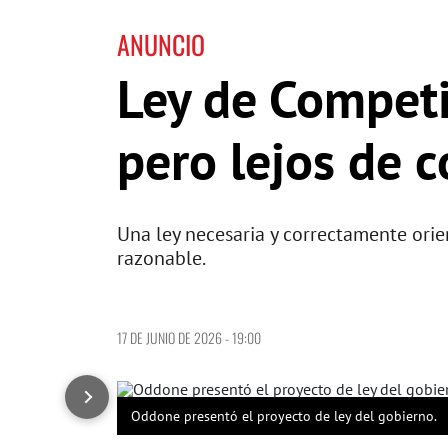
ANUNCIO
Ley de Competit
pero lejos de c
Una ley necesaria y correctamente orien
razonable.
17 DE JUNIO DE 2026 - 19:00
Oddone presentó el proyecto de ley del gobierno.