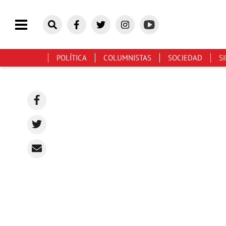
POLÍTICA
COLUMNISTAS
SOCIEDAD
S