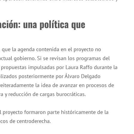
ción: una política que
 que la agenda contenida en el proyecto no
ctual gobierno. Si se revisan los programas del
 propuestas impulsadas por Laura Raffo durante la
lizados posteriormente por Álvaro Delgado
reiteradamente la idea de avanzar en procesos de
va y reducción de cargas burocráticas.
l proyecto formaron parte históricamente de la
icos de centroderecha.