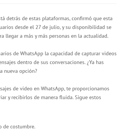
stá detrás de estas plataformas, confirmó que esta
rios desde el 27 de julio, y su disponibilidad se
 llegar a más y más personas en la actualidad.
uarios de WhatsApp la capacidad de capturar videos
nsajes dentro de sus conversaciones. ¿Ya has
ta nueva opción?
sajes de video en WhatsApp, te proporcionamos
r y recibirlos de manera fluida. Sigue estos
o de costumbre.