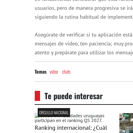
usuarios, pero de manera progresiva se irá
siguiendo la rutina habitual de implement
Asegúrate de verificar si tu aplicación está
mensajes de video, ten paciencia; muy pro
atento y prepárate para utilizar los mensa
video
chats
Temas
Te puede interesar
ORGULLO NACIONAL
Ranking internacional: ¿Cuál