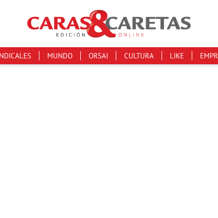
INDICALES
MUNDO
ORSAI
CULTURA
LIKE
EMPR