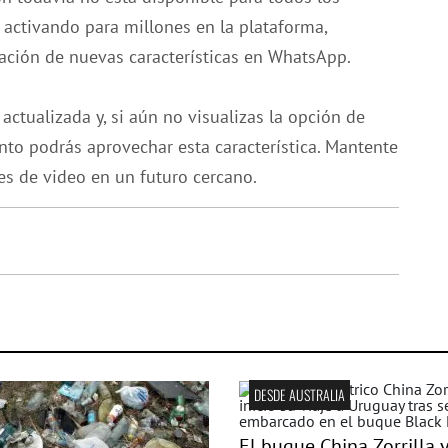
 activando para millones en la plataforma,
ación de nuevas características en WhatsApp.
 actualizada y, si aún no visualizas la opción de
nto podrás aprovechar esta característica. Mantente
jes de video en un futuro cercano.
DESDE AUSTRALIA
El buque China Zorrilla 