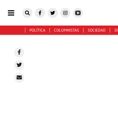
POLÍTICA
COLUMNISTAS
SOCIEDAD
S