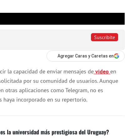
Suscribite
Agregar Caras y Caretas en
ucir la capacidad de enviar mensajes de
video
en
 solicitada por su comunidad de usuarios. Aunque
n otras aplicaciones como Telegram, no es
 haya incorporado en su repertorio.
 es la universidad más prestigiosa del Uruguay?