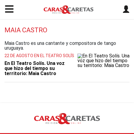
MAIA CASTRO
Maia Castro es una cantante y compositora de tango
uruguaya.​
22 DE AGOSTO EN EL TEATRO SOLÍS
En El Teatro Solís. Una voz
que hizo del tiempo su
territorio: Maia Castro