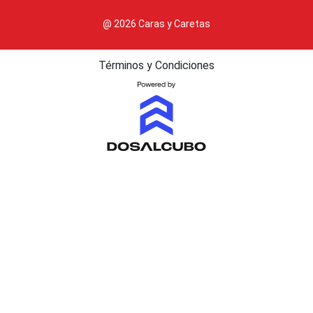
@ 2026 Caras y Caretas
Términos y Condiciones