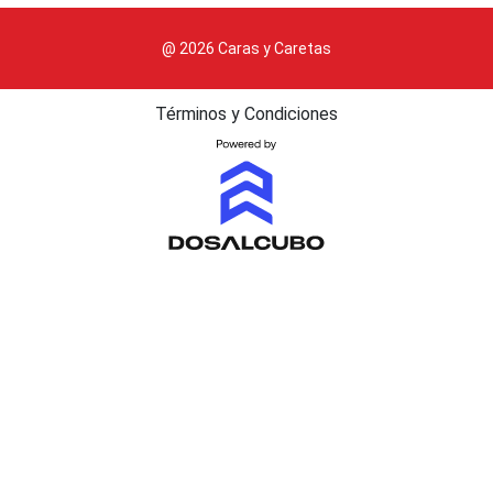
@ 2026 Caras y Caretas
Términos y Condiciones