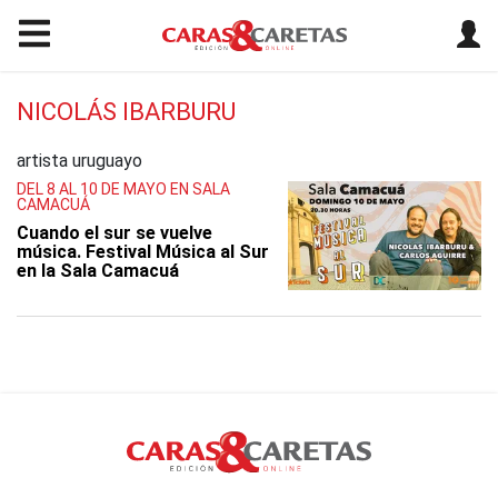
NICOLÁS IBARBURU
artista uruguayo
DEL 8 AL 10 DE MAYO EN SALA
CAMACUÁ
Cuando el sur se vuelve
música. Festival Música al Sur
en la Sala Camacuá