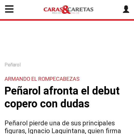
Peñarol
ARMANDO EL ROMPECABEZAS
Peñarol afronta el debut
copero con dudas
Peñarol pierde una de sus principales
figuras, Ignacio Laquintana, quien firma