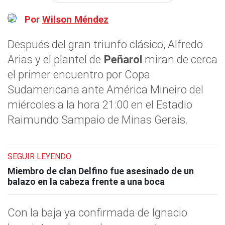
Por
Wilson Méndez
Después del gran triunfo clásico, Alfredo
Arias y el plantel de
Peñarol
miran de cerca
el primer encuentro por Copa
Sudamericana ante América Mineiro del
miércoles a la hora 21:00 en el Estadio
Raimundo Sampaio de Minas Gerais.
SEGUIR LEYENDO
Miembro de clan Delfino fue asesinado de un
balazo en la cabeza frente a una boca
Con la baja ya confirmada de Ignacio