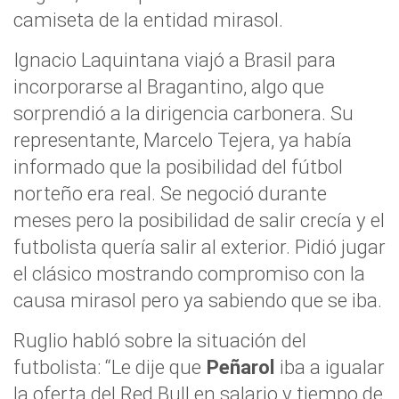
camiseta de la entidad mirasol.
Ignacio Laquintana viajó a Brasil para
incorporarse al Bragantino, algo que
sorprendió a la dirigencia carbonera. Su
representante, Marcelo Tejera, ya había
informado que la posibilidad del fútbol
norteño era real. Se negoció durante
meses pero la posibilidad de salir crecía y el
futbolista quería salir al exterior. Pidió jugar
el clásico mostrando compromiso con la
causa mirasol pero ya sabiendo que se iba.
Ruglio habló sobre la situación del
futbolista: “Le dije que
Peñarol
iba a igualar
la oferta del Red Bull en salario y tiempo de