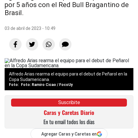
por 5 años con el Red Bull Bragantino de
Brasil.
03 de abril de 2023 - 10:49
Alfredo Arias rearma el equipo para el debut de Peñarol en la
Copa Sudamericana.
Foto: Ramiro Cicao / FocoUy
Suscribite
Caras y Caretas Diario
En tu email todos los días
Agregar Caras y Caretas en