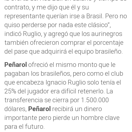
contrato, y me dijo que él y su
representante querían irse a Brasil. Pero no
quiso perderse por nada este clásico”,
indicó Ruglio, y agregó que los aurinegros
también ofrecieron comprar el porcentaje
del pase que adquirirá el equipo brasileño.
Peñarol
ofreció el mismo monto que le
pagaban los brasileños, pero como el club
que encabeza Ignacio Ruglio solo tenía el
25% del jugador era difícil retenerlo. La
transferencia se cierra por 1.500.000
dólares,
Peñarol
recibirá un dinero
importante pero pierde un hombre clave
para el futuro.