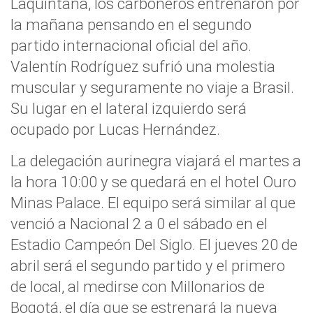
Laquintana, los carboneros entrenaron por
la mañana pensando en el segundo
partido internacional oficial del año.
Valentín Rodríguez sufrió una molestia
muscular y seguramente no viaje a Brasil.
Su lugar en el lateral izquierdo será
ocupado por Lucas Hernández.
La delegación aurinegra viajará el martes a
la hora 10:00 y se quedará en el hotel Ouro
Minas Palace. El equipo será similar al que
venció a Nacional 2 a 0 el sábado en el
Estadio Campeón Del Siglo. El jueves 20 de
abril será el segundo partido y el primero
de local, al medirse con Millonarios de
Bogotá, el día que se estrenará la nueva