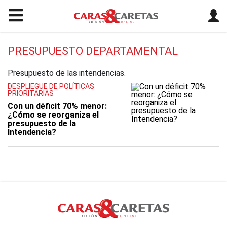
PRESUPUESTO DEPARTAMENTAL
Presupuesto de las intendencias.
DESPLIEGUE DE POLÍTICAS
PRIORITARIAS
Con un déficit 70% menor:
¿Cómo se reorganiza el
presupuesto de la
Intendencia?