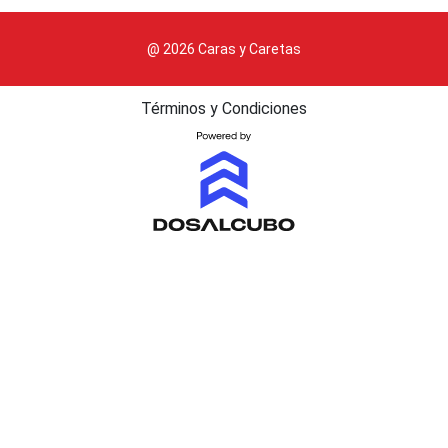
@ 2026 Caras y Caretas
Términos y Condiciones