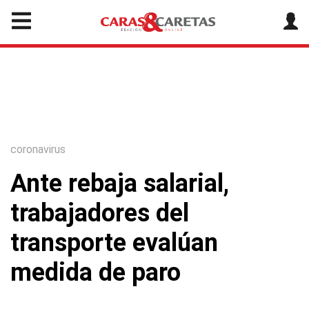
coronavirus
Ante rebaja salarial,
trabajadores del
transporte evalúan
medida de paro