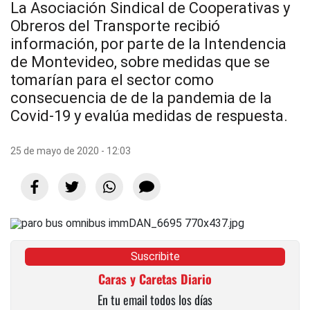
La Asociación Sindical de Cooperativas y
Obreros del Transporte recibió
información, por parte de la Intendencia
de Montevideo, sobre medidas que se
tomarían para el sector como
consecuencia de de la pandemia de la
Covid-19 y evalúa medidas de respuesta.
25 de mayo de 2020 - 12:03
Suscribite
Caras y Caretas Diario
En tu email todos los días