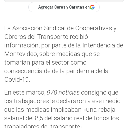
Agregar Caras y Caretas en
La Asociación Sindical de Cooperativas y
Obreros del Transporte recibió
información, por parte de la Intendencia de
Montevideo, sobre medidas que se
tomarían para el sector como
consecuencia de de la pandemia de la
Covid-19.
En este marco,
970 noticias
consignó que
los trabajadores le declararon a ese medio
que las medidas implicaban «una rebaja
salarial del 8,5 del salario real de todos los
trabajadores del transporte».