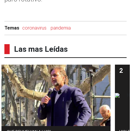
Temas
coronavirus
pandemia
Las mas Leídas