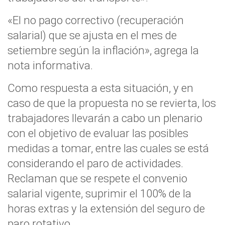
«El no pago correctivo (recuperación
salarial) que se ajusta en el mes de
setiembre según la inflación», agrega la
nota informativa.
Como respuesta a esta situación, y en
caso de que la propuesta no se revierta, los
trabajadores llevarán a cabo un plenario
con el objetivo de evaluar las posibles
medidas a tomar, entre las cuales se está
considerando el paro de actividades.
Reclaman que se respete el convenio
salarial vigente, suprimir el 100% de la
horas extras y la extensión del seguro de
paro rotativo.