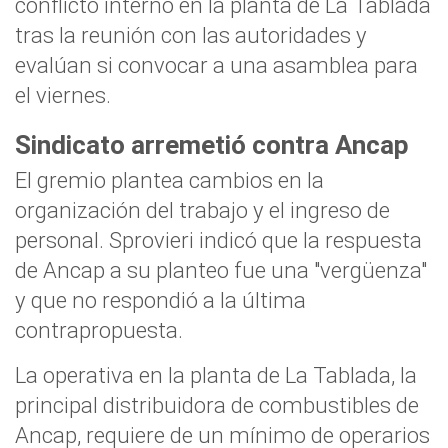
conflicto interno en la planta de La Tablada
tras la reunión con las autoridades y
evalúan si convocar a una asamblea para
el viernes.
Sindicato arremetió contra Ancap
El gremio plantea cambios en la
organización del trabajo y el ingreso de
personal. Sprovieri indicó que la respuesta
de Ancap a su planteo fue una "vergüenza"
y que no respondió a la última
contrapropuesta.
La operativa en la planta de La Tablada, la
principal distribuidora de combustibles de
Ancap, requiere de un mínimo de operarios