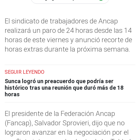
El sindicato de trabajadores de Ancap
realizará un paro de 24 horas desde las 14
horas de este viernes y anunció recorte de
horas extras durante la próxima semana.
SEGUIR LEYENDO
Sunca logró un preacuerdo que podría ser
histórico tras una reunión que duró más de 18
horas
El presidente de la Federación Ancap
(Fancap), Salvador Sprovieri, dijo que no
lograron avanzar en la negociación por el