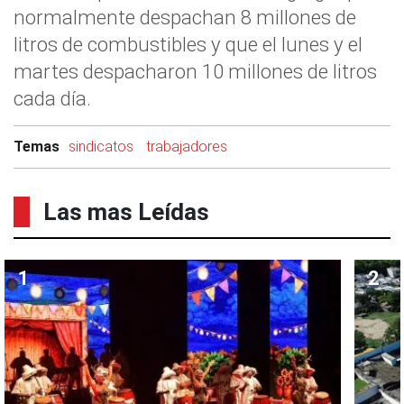
normalmente despachan 8 millones de
litros de combustibles y que el lunes y el
martes despacharon 10 millones de litros
cada día.
Temas
sindicatos
trabajadores
Las mas Leídas