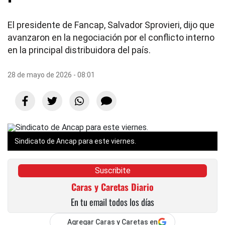
El presidente de Fancap, Salvador Sprovieri, dijo que
avanzaron en la negociación por el conflicto interno
en la principal distribuidora del país.
28 de mayo de 2026 - 08:01
Sindicato de Ancap para este viernes.
Suscribite
Caras y Caretas Diario
En tu email todos los días
Agregar Caras y Caretas en