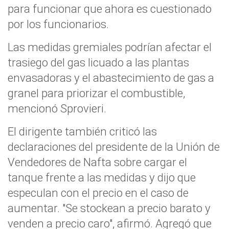
para funcionar que ahora es cuestionado
por los funcionarios.
Las medidas gremiales podrían afectar el
trasiego del gas licuado a las plantas
envasadoras y el abastecimiento de gas a
granel para priorizar el combustible,
mencionó Sprovieri.
El dirigente también criticó las
declaraciones del presidente de la Unión de
Vendedores de Nafta sobre cargar el
tanque frente a las medidas y dijo que
especulan con el precio en el caso de
aumentar. "Se stockean a precio barato y
venden a precio caro", afirmó. Agregó que