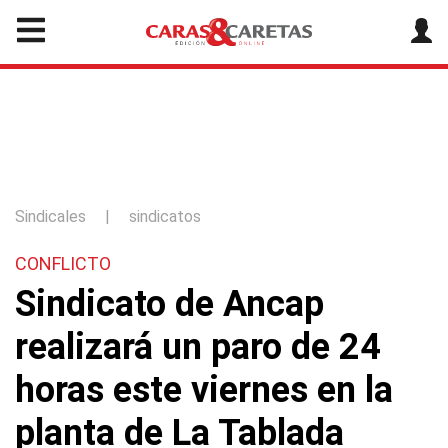
Sindicales
|
sindicatos
CONFLICTO
Sindicato de Ancap
realizará un paro de 24
horas este viernes en la
planta de La Tablada