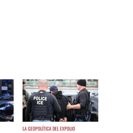
LA GEOPOLÍTICA DEL EXPOLIO