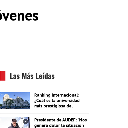
óvenes
Las Más Leídas
Ranking internacional:
¿Cuál es la universidad
más prestigiosa del
Uruguay?
Presidente de AUDEF: "Nos
genera dolor la situación