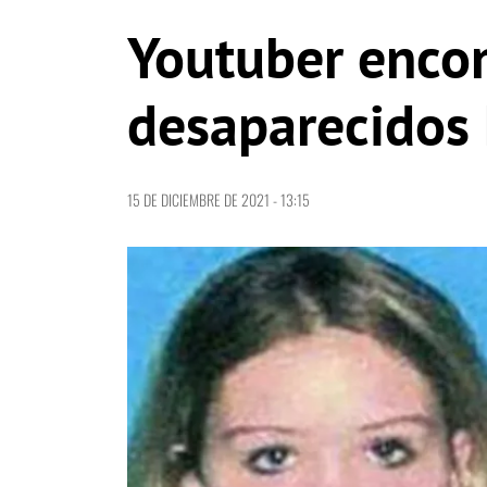
Youtuber encon
desaparecidos
15 DE DICIEMBRE DE 2021 - 13:15