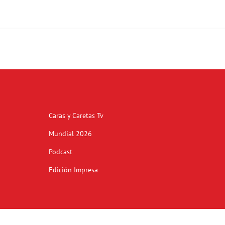
Caras y Caretas Tv
Mundial 2026
Podcast
Edición Impresa