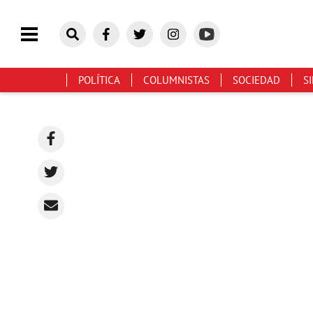
POLÍTICA
COLUMNISTAS
SOCIEDAD
S