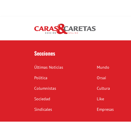
Secciones
Últimas Noticias
Mundo
Política
Orsai
Columnistas
Cultura
Sociedad
Like
Sindicales
Empresas