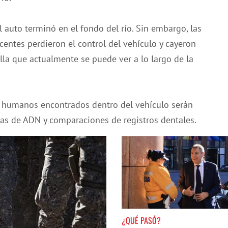
 auto terminó en el fondo del río. Sin embargo, las
entes perdieron el control del vehículo y cayeron
illa que actualmente se puede ver a lo largo de la
s humanos encontrados dentro del vehículo serán
bas de ADN y comparaciones de registros dentales.
¿QUÉ PASÓ?