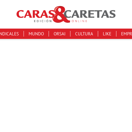
INDICALES
MUNDO
ORSAI
CULTURA
LIKE
EMPR