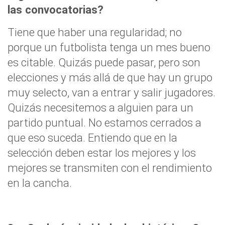
las convocatorias?
Tiene que haber una regularidad; no
porque un futbolista tenga un mes bueno
es citable. Quizás puede pasar, pero son
elecciones y más allá de que hay un grupo
muy selecto, van a entrar y salir jugadores.
Quizás necesitemos a alguien para un
partido puntual. No estamos cerrados a
que eso suceda. Entiendo que en la
selección deben estar los mejores y los
mejores se transmiten con el rendimiento
en la cancha.