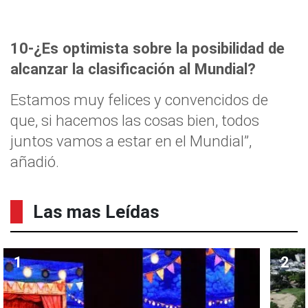
10-¿Es optimista sobre la posibilidad de
alcanzar la clasificación al Mundial?
Estamos muy felices y convencidos de
que, si hacemos las cosas bien, todos
juntos vamos a estar en el Mundial”,
añadió.
Las mas Leídas