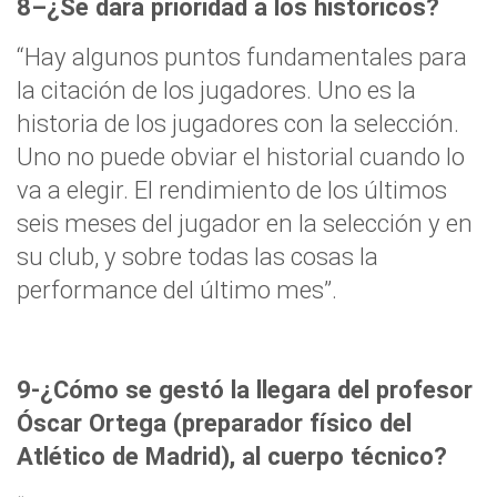
8–¿Se dará prioridad a los históricos?
“Hay algunos puntos fundamentales para
la citación de los jugadores. Uno es la
historia de los jugadores con la selección.
Uno no puede obviar el historial cuando lo
va a elegir. El rendimiento de los últimos
seis meses del jugador en la selección y en
su club, y sobre todas las cosas la
performance del último mes”.
9-¿Cómo se gestó la llegara del profesor
Óscar Ortega (preparador físico del
Atlético de Madrid), al cuerpo técnico?