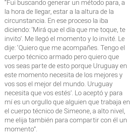
“Fui buscando generar un método para, a
la hora de llegar, estar a la altura de la
circunstancia. En ese proceso la iba
diciendo: ‘Mirá que el día que me toque, te
invito’. Me llegó el momento y lo invité. Le
dije: ‘Quiero que me acompañes. Tengo el
cuerpo técnico armado pero quiero que
vos seas parte de esto porque Uruguay en
este momento necesita de los mejores y
vos sos el mejor del mundo. Uruguay
necesita que vos estés’. Lo aceptó y para
mí es un orgullo que alguien que trabaja en
el cuerpo técnico de Simeone, a alto nivel,
me elija también para compartir con él un
momento”.