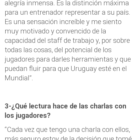
alegría inmensa. Es la distinción máxima
para un entrenador representar a su país.
Es una sensación increíble y me siento
muy motivado y convencido de la
capacidad del staff de trabajo y, por sobre
todas las cosas, del potencial de los
jugadores para darles herramientas y que
puedan fluir para que Uruguay esté en el
Mundial”.
3-¿Qué lectura hace de las charlas con
los jugadores?
“Cada vez que tengo una charla con ellos,
más seguro estoy de la decisión que tomé