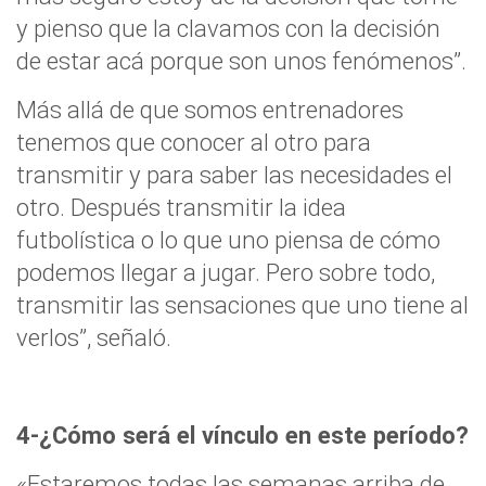
y pienso que la clavamos con la decisión
de estar acá porque son unos fenómenos”.
Más allá de que somos entrenadores
tenemos que conocer al otro para
transmitir y para saber las necesidades el
otro. Después transmitir la idea
futbolística o lo que uno piensa de cómo
podemos llegar a jugar. Pero sobre todo,
transmitir las sensaciones que uno tiene al
verlos”, señaló.
4-¿Cómo será el vínculo en este período?
«Estaremos todas las semanas arriba de