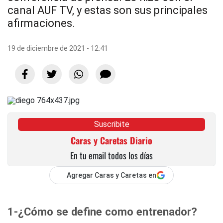
canal AUF TV, y estas son sus principales
afirmaciones.
19 de diciembre de 2021 - 12:41
Suscribite
Caras y Caretas Diario
En tu email todos los días
Agregar Caras y Caretas en
1-¿Cómo se define como entrenador?