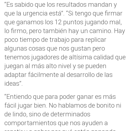
“Es sabido que los resultados mandan y
que la urgencia está”. “Si tengo que firmar
que ganamos los 12 puntos jugando mal,
lo firmo, pero también hay un camino. Hay
poco tiempo de trabajo para replicar
algunas cosas que nos gustan pero
tenemos jugadores de altísima calidad que
juegan al más alto nivel y se pueden
adaptar fácilmente al desarrollo de las
ideas”.
“Entiendo que para poder ganar es más
fácil jugar bien. No hablamos de bonito ni
de lindo, sino de determinados
comportamientos que nos ayuden a