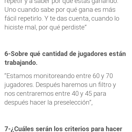
repetir y a saber por qué estás ganando.
Uno cuando sabe por qué gana es más
fácil repetirlo. Y te das cuenta, cuando lo
hiciste mal, por qué perdiste”
6-Sobre qué cantidad de jugadores están
trabajando.
“Estamos monitoreando entre 60 y 70
jugadores. Después haremos un filtro y
nos centraremos entre 40 y 45 para
después hacer la preselección”,
7-¿Cuáles serán los criterios para hacer