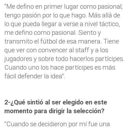
“Me defino en primer lugar como pasional;
tengo pasión por lo que hago. Más allá de
lo que pueda llegar a verse a nivel táctico,
me defino como pasional. Siento y
transmito el fútbol de esa manera. Tiene
que ver con convencer al staff y a los
jugadores y sobre todo hacerlos partícipes.
Cuando uno los hace partícipes es más
fácil defender la idea”.
2-¿Qué sintió al ser elegido en este
momento para dirigir la selección?
“Cuando se decidieron por mí fue una