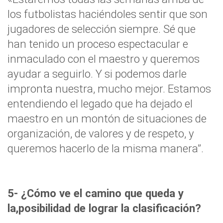
los futbolistas haciéndoles sentir que son
jugadores de selección siempre. Sé que
han tenido un proceso espectacular e
inmaculado con el maestro y queremos
ayudar a seguirlo. Y si podemos darle
impronta nuestra, mucho mejor. Estamos
entendiendo el legado que ha dejado el
maestro en un montón de situaciones de
organización, de valores y de respeto, y
queremos hacerlo de la misma manera”.
5- ¿Cómo ve el camino que queda y
la,posibilidad de lograr la clasificación?