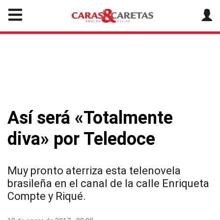
Así será «Totalmente
diva» por Teledoce
Muy pronto aterriza esta telenovela
brasileña en el canal de la calle Enriqueta
Compte y Riqué.