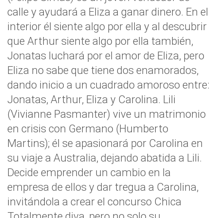
calle y ayudará a Eliza a ganar dinero. En el
interior él siente algo por ella y al descubrir
que Arthur siente algo por ella también,
Jonatas luchará por el amor de Eliza, pero
Eliza no sabe que tiene dos enamorados,
dando inicio a un cuadrado amoroso entre:
Jonatas, Arthur, Eliza y Carolina. Lili
(Vivianne Pasmanter) vive un matrimonio
en crisis con Germano (Humberto
Martins); él se apasionará por Carolina en
su viaje a Australia, dejando abatida a Lili.
Decide emprender un cambio en la
empresa de ellos y dar tregua a Carolina,
invitándola a crear el concurso Chica
Totalmente diva, pero no solo su