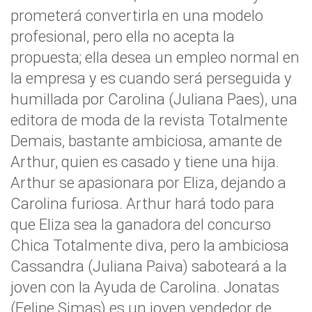
prometerá convertirla en una modelo
profesional, pero ella no acepta la
propuesta; ella desea un empleo normal en
la empresa y es cuando será perseguida y
humillada por Carolina (Juliana Paes), una
editora de moda de la revista Totalmente
Demais, bastante ambiciosa, amante de
Arthur, quien es casado y tiene una hija.
Arthur se apasionara por Eliza, dejando a
Carolina furiosa. Arthur hará todo para
que Eliza sea la ganadora del concurso
Chica Totalmente diva, pero la ambiciosa
Cassandra (Juliana Paiva) saboteará a la
joven con la Ayuda de Carolina. Jonatas
(Felipe Simas) es un joven vendedor de