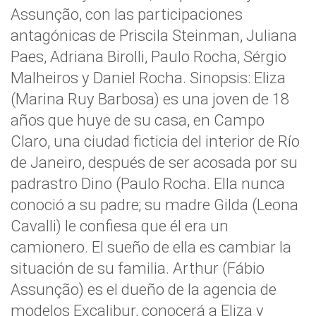
Assunção, con las participaciones
antagónicas de Priscila Steinman, Juliana
Paes, Adriana Birolli, Paulo Rocha, Sérgio
Malheiros y Daniel Rocha. Sinopsis: Eliza
(Marina Ruy Barbosa) es una joven de 18
años que huye de su casa, en Campo
Claro, una ciudad ficticia del interior de Río
de Janeiro, después de ser acosada por su
padrastro Dino (Paulo Rocha. Ella nunca
conoció a su padre; su madre Gilda (Leona
Cavalli) le confiesa que él era un
camionero. El sueño de ella es cambiar la
situación de su familia. Arthur (Fábio
Assunção) es el dueño de la agencia de
modelos Excalibur, conocerá a Eliza y