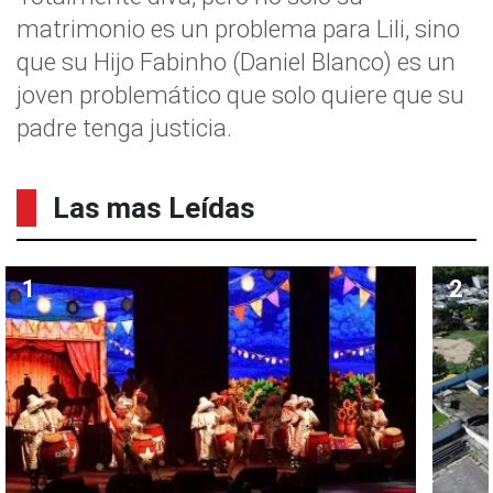
matrimonio es un problema para Lili, sino
que su Hijo Fabinho (Daniel Blanco) es un
joven problemático que solo quiere que su
padre tenga justicia.
Las mas Leídas