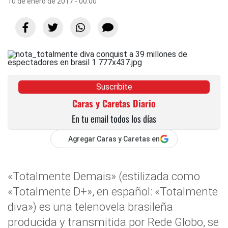
10 de enero de 2017 - 00:00
Suscribite
Caras y Caretas Diario
En tu email todos los días
Agregar Caras y Caretas en
«Totalmente Demais» (estilizada como
«Totalmente D+», en español: «Totalmente
diva») es una telenovela brasileña
producida y transmitida por Rede Globo, se