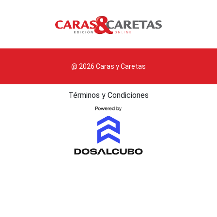
@ 2026 Caras y Caretas
Términos y Condiciones