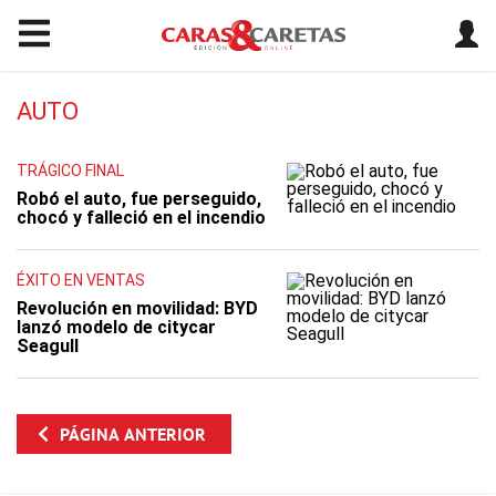
AUTO
TRÁGICO FINAL
Robó el auto, fue perseguido,
chocó y falleció en el incendio
ÉXITO EN VENTAS
Revolución en movilidad: BYD
lanzó modelo de citycar
Seagull
PÁGINA ANTERIOR