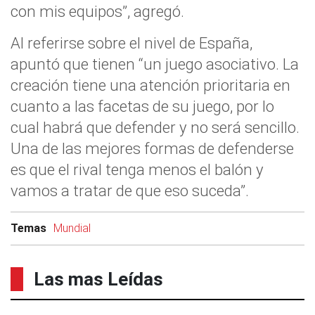
con mis equipos”, agregó.
Al referirse sobre el nivel de España,
apuntó que tienen “un juego asociativo. La
creación tiene una atención prioritaria en
cuanto a las facetas de su juego, por lo
cual habrá que defender y no será sencillo.
Una de las mejores formas de defenderse
es que el rival tenga menos el balón y
vamos a tratar de que eso suceda”.
Temas
Mundial
Las mas Leídas