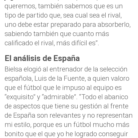
queremos, también sabemos que es un
tipo de partido que, sea cual sea el rival,
uno debe estar preparado para absorberlo,
sabiendo también que cuanto más
calificado el rival, más difícil es”.
El análisis de España
Bielsa elogió al entrenador de la selección
española, Luis de la Fuente, a quien valoro
que el fútbol que le impuso al equipo es
“exquisito” y “admirable”. “Todo el abanico
de aspectos que tiene su gestión al frente
de España son relevantes y no representan
mi estilo, porque es un fútbol mucho más
bonito que el que yo he logrado conseguir