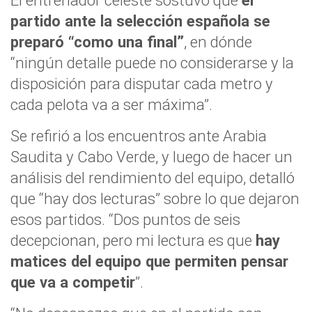
El entrenador celeste sostuvo que
el
partido ante la selección española se
preparó “como una final”
, en dónde
“ningún detalle puede no considerarse y la
disposición para disputar cada metro y
cada pelota va a ser máxima”.
Se refirió a los encuentros ante Arabia
Saudita y Cabo Verde, y luego de hacer un
análisis del rendimiento del equipo, detalló
que “hay dos lecturas” sobre lo que dejaron
esos partidos. “Dos puntos de seis
decepcionan, pero mi lectura es que
hay
matices del equipo que permiten pensar
que va a competir
”.