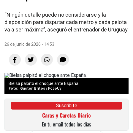
“Ningún detalle puede no considerarse y la
disposición para disputar cada metro y cada pelota
va a ser máxima”, aseguró el entrenador de Uruguay.
26 de junio de 2026 - 14:53
Bielsa palpitó el choque ante España.
Gastón Britos / FocoUy
Suscribite
Caras y Caretas Diario
En tu email todos los días