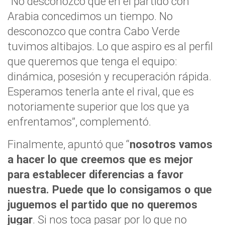
“No desconozco que en el partido con
Arabia concedimos un tiempo. No
desconozco que contra Cabo Verde
tuvimos altibajos. Lo que aspiro es al perfil
que queremos que tenga el equipo:
dinámica, posesión y recuperación rápida.
Esperamos tenerla ante el rival, que es
notoriamente superior que los que ya
enfrentamos”, complementó.
Finalmente, apuntó que “
nosotros vamos
a hacer lo que creemos que es mejor
para establecer diferencias a favor
nuestra. Puede que lo consigamos o que
juguemos el partido que no queremos
jugar
. Si nos toca pasar por lo que no