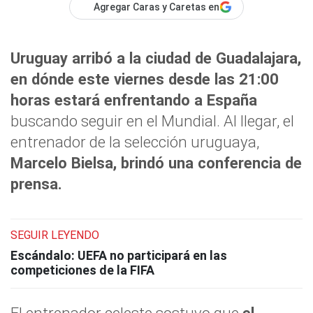
Agregar Caras y Caretas en
Uruguay arribó a la ciudad de Guadalajara,
en dónde este viernes desde las 21:00
horas estará enfrentando a España
buscando seguir en el Mundial. Al llegar, el
entrenador de la selección uruguaya,
Marcelo Bielsa, brindó una conferencia de
prensa.
SEGUIR LEYENDO
Escándalo: UEFA no participará en las
competiciones de la FIFA