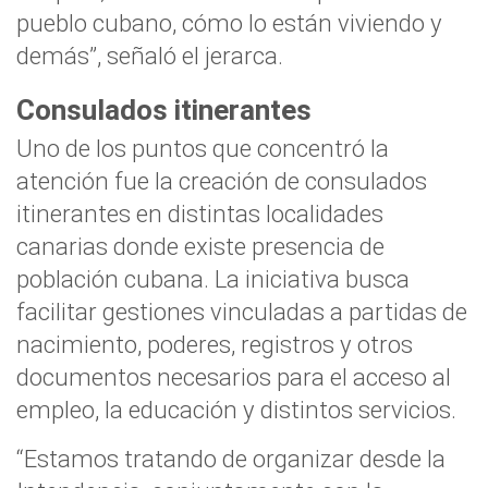
pueblo cubano, cómo lo están viviendo y
demás”, señaló el jerarca.
Consulados itinerantes
Uno de los puntos que concentró la
atención fue la creación de consulados
itinerantes en distintas localidades
canarias donde existe presencia de
población cubana. La iniciativa busca
facilitar gestiones vinculadas a partidas de
nacimiento, poderes, registros y otros
documentos necesarios para el acceso al
empleo, la educación y distintos servicios.
“Estamos tratando de organizar desde la