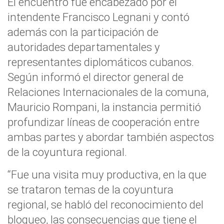
El encuentro fue encabezado por el
intendente Francisco Legnani y contó
además con la participación de
autoridades departamentales y
representantes diplomáticos cubanos.
Según informó el director general de
Relaciones Internacionales de la comuna,
Mauricio Rompani, la instancia permitió
profundizar líneas de cooperación entre
ambas partes y abordar también aspectos
de la coyuntura regional.
“Fue una visita muy productiva, en la que
se trataron temas de la coyuntura
regional, se habló del reconocimiento del
bloqueo, las consecuencias que tiene el