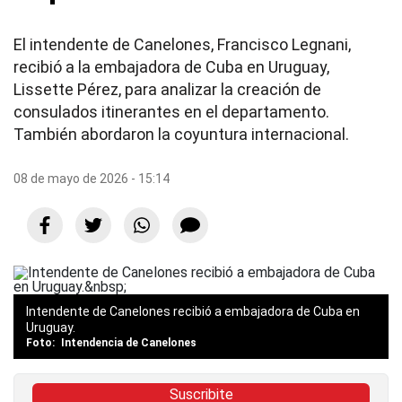
El intendente de Canelones, Francisco Legnani,
recibió a la embajadora de Cuba en Uruguay,
Lissette Pérez, para analizar la creación de
consulados itinerantes en el departamento.
También abordaron la coyuntura internacional.
08 de mayo de 2026 - 15:14
Intendente de Canelones recibió a embajadora de Cuba en
Uruguay.
Intendencia de Canelones
Suscribite