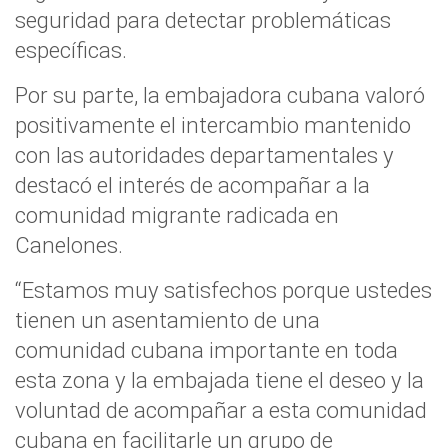
seguridad para detectar problemáticas
específicas.
Por su parte, la embajadora cubana valoró
positivamente el intercambio mantenido
con las autoridades departamentales y
destacó el interés de acompañar a la
comunidad migrante radicada en
Canelones.
“Estamos muy satisfechos porque ustedes
tienen un asentamiento de una
comunidad cubana importante en toda
esta zona y la embajada tiene el deseo y la
voluntad de acompañar a esta comunidad
cubana en facilitarle un grupo de