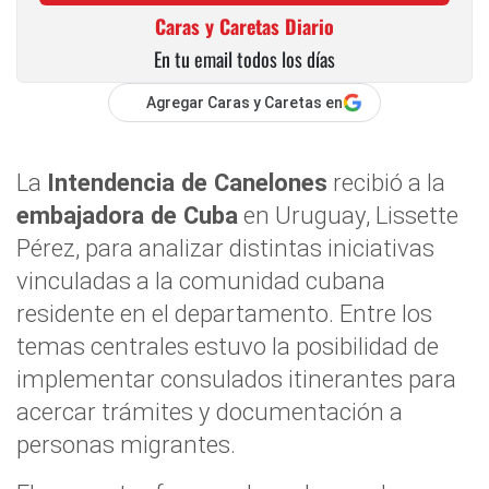
Caras y Caretas Diario
En tu email todos los días
Agregar Caras y Caretas en
La
Intendencia de Canelones
recibió a la
embajadora de Cuba
en Uruguay, Lissette
Pérez, para analizar distintas iniciativas
vinculadas a la comunidad cubana
residente en el departamento. Entre los
temas centrales estuvo la posibilidad de
implementar consulados itinerantes para
acercar trámites y documentación a
personas migrantes.