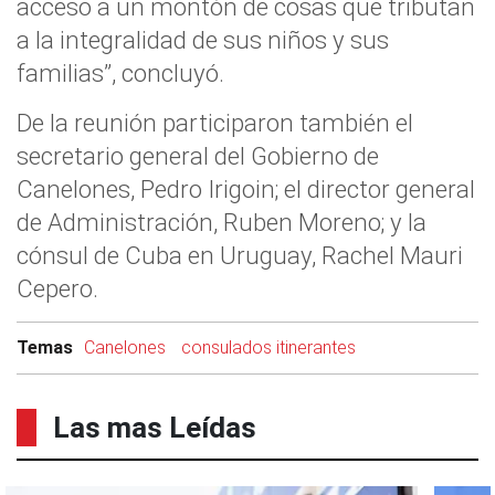
acceso a un montón de cosas que tributan
a la integralidad de sus niños y sus
familias”, concluyó.
De la reunión participaron también el
secretario general del Gobierno de
Canelones, Pedro Irigoin; el director general
de Administración, Ruben Moreno; y la
cónsul de Cuba en Uruguay, Rachel Mauri
Cepero.
Temas
Canelones
consulados itinerantes
Las mas Leídas