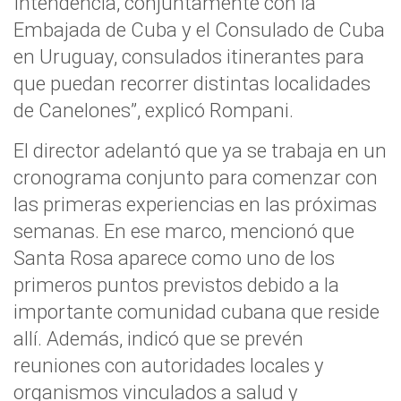
Intendencia, conjuntamente con la
Embajada de Cuba y el Consulado de Cuba
en Uruguay, consulados itinerantes para
que puedan recorrer distintas localidades
de Canelones”, explicó Rompani.
El director adelantó que ya se trabaja en un
cronograma conjunto para comenzar con
las primeras experiencias en las próximas
semanas. En ese marco, mencionó que
Santa Rosa aparece como uno de los
primeros puntos previstos debido a la
importante comunidad cubana que reside
allí. Además, indicó que se prevén
reuniones con autoridades locales y
organismos vinculados a salud y