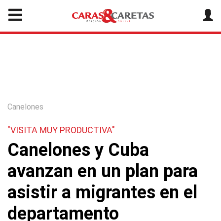
Canelones
"VISITA MUY PRODUCTIVA"
Canelones y Cuba
avanzan en un plan para
asistir a migrantes en el
departamento