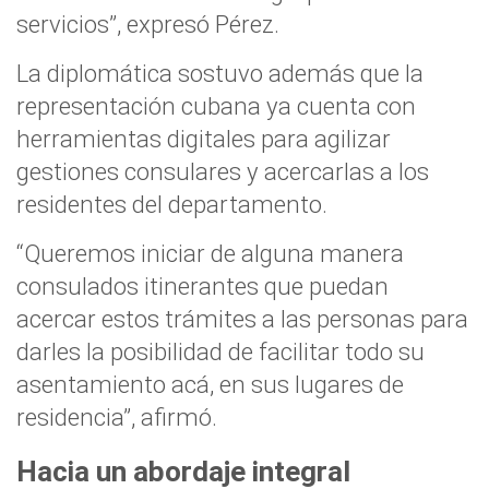
servicios”, expresó Pérez.
La diplomática sostuvo además que la
representación cubana ya cuenta con
herramientas digitales para agilizar
gestiones consulares y acercarlas a los
residentes del departamento.
“Queremos iniciar de alguna manera
consulados itinerantes que puedan
acercar estos trámites a las personas para
darles la posibilidad de facilitar todo su
asentamiento acá, en sus lugares de
residencia”, afirmó.
Hacia un abordaje integral