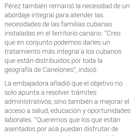
Pérez también remarcó la necesidad de un
abordaje integral para atender las
necesidades de las familias cubanas
instaladas en el territorio canario. “Creo
que en conjunto podemos darles un
tratamiento más integral a los cubanos
que están distribuidos por toda la
geografía de Canelones”, indicó.
La embajadora añadió que el objetivo no
solo apunta a resolver trámites
administrativos, sino también a mejorar el
acceso a salud, educación y oportunidades
laborales. “Queremos que los que están
asentados por acá puedan disfrutar de