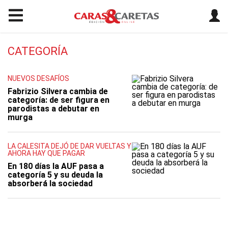
CATEGORÍA
NUEVOS DESAFÍOS
Fabrizio Silvera cambia de
categoría: de ser figura en
parodistas a debutar en
murga
LA CALESITA DEJÓ DE DAR VUELTAS Y
AHORA HAY QUE PAGAR
En 180 días la AUF pasa a
categoría 5 y su deuda la
absorberá la sociedad