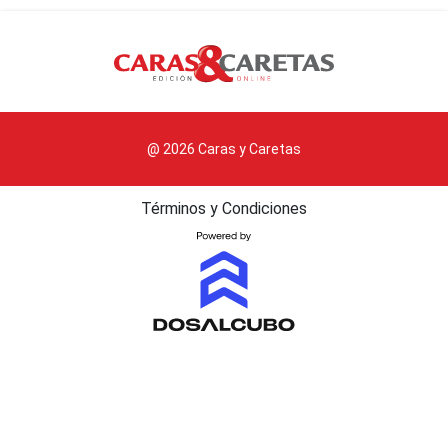
@ 2026 Caras y Caretas
Términos y Condiciones