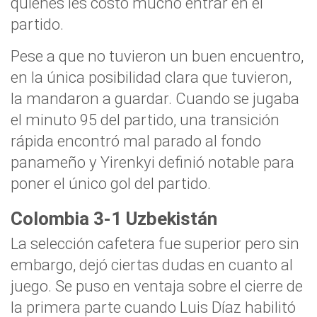
quienes les costó mucho entrar en el
partido.
Pese a que no tuvieron un buen encuentro,
en la única posibilidad clara que tuvieron,
la mandaron a guardar. Cuando se jugaba
el minuto 95 del partido, una transición
rápida encontró mal parado al fondo
panameño y Yirenkyi definió notable para
poner el único gol del partido.
Colombia 3-1 Uzbekistán
La selección cafetera fue superior pero sin
embargo, dejó ciertas dudas en cuanto al
juego. Se puso en ventaja sobre el cierre de
la primera parte cuando Luis Díaz habilitó