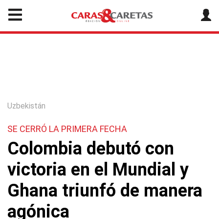
Uzbekistán
SE CERRÓ LA PRIMERA FECHA
Colombia debutó con
victoria en el Mundial y
Ghana triunfó de manera
agónica