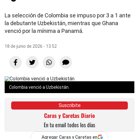
La selección de Colombia se impuso por 3 a 1 ante
la debutante Uzbekistán, mientras que Ghana
venció por la mínima a Panamá.
18 de junio de 2026 - 13:52
Colombia venció a Uzbekistán.
Suscribite
Caras y Caretas Diario
En tu email todos los días
Agregar Caras y Caretas en