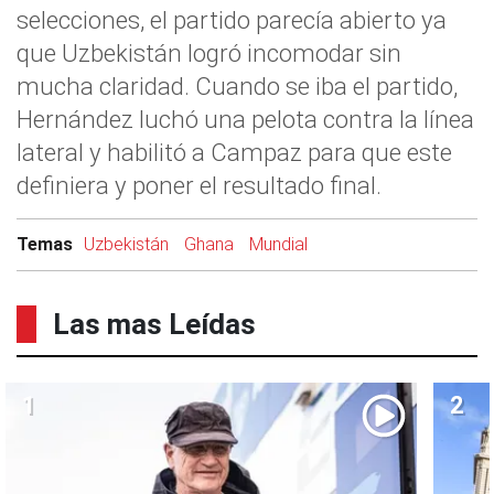
selecciones, el partido parecía abierto ya
que Uzbekistán logró incomodar sin
mucha claridad. Cuando se iba el partido,
Hernández luchó una pelota contra la línea
lateral y habilitó a Campaz para que este
definiera y poner el resultado final.
Temas
Uzbekistán
Ghana
Mundial
Las mas Leídas