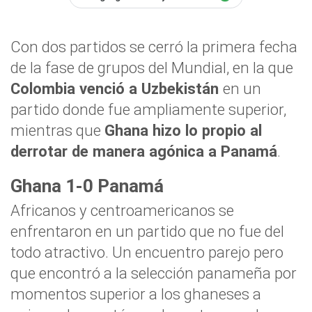
Con dos partidos se cerró la primera fecha
de la fase de grupos del Mundial, en la que
Colombia venció a Uzbekistán
en un
partido donde fue ampliamente superior,
mientras que
Ghana hizo lo propio al
derrotar de manera agónica a Panamá
.
Ghana 1-0 Panamá
Africanos y centroamericanos se
enfrentaron en un partido que no fue del
todo atractivo. Un encuentro parejo pero
que encontró a la selección panameña por
momentos superior a los ghaneses a