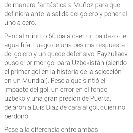
de manera fantástica a Muñoz para que
definiera ante la salida del golero y poner el
uno a cero.
Pero al minuto 60 iba a caer un baldazo de
agua fría. Luego de una pésima respuesta
del golero y un quede defensivo, Fayzullaev
puso el primer gol para Uzbekistán (siendo
el primer gol en la historia de la selección
en un Mundial). Pese a que sintió el
impacto del gol, un error en el fondo
uzbeko y una gran presión de Puerta,
dejaron a Luis Díaz de cara al gol, quien no
perdonó.
Pese a la diferencia entre ambas