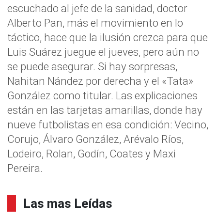
escuchado al jefe de la sanidad, doctor
Alberto Pan, más el movimiento en lo
táctico, hace que la ilusión crezca para que
Luis Suárez juegue el jueves, pero aún no
se puede asegurar. Si hay sorpresas,
Nahitan Nández por derecha y el «Tata»
González como titular. Las explicaciones
están en las tarjetas amarillas, donde hay
nueve futbolistas en esa condición: Vecino,
Corujo, Álvaro González, Arévalo Ríos,
Lodeiro, Rolan, Godín, Coates y Maxi
Pereira.
Las mas Leídas