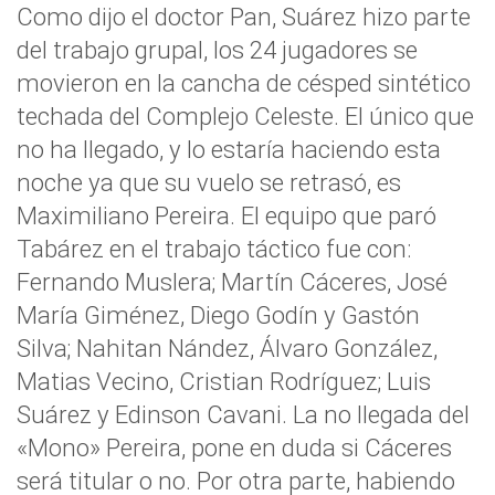
Como dijo el doctor Pan, Suárez hizo parte
del trabajo grupal, los 24 jugadores se
movieron en la cancha de césped sintético
techada del Complejo Celeste. El único que
no ha llegado, y lo estaría haciendo esta
noche ya que su vuelo se retrasó, es
Maximiliano Pereira. El equipo que paró
Tabárez en el trabajo táctico fue con:
Fernando Muslera; Martín Cáceres, José
María Giménez, Diego Godín y Gastón
Silva; Nahitan Nández, Álvaro González,
Matias Vecino, Cristian Rodríguez; ​Luis
Suárez y Edinson Cavani. La no llegada del
«Mono» Pereira, pone en duda si Cáceres
será titular o no. Por otra parte, habiendo