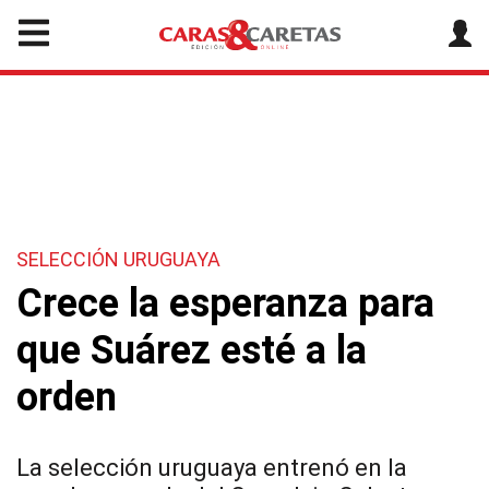
SELECCIÓN URUGUAYA
Crece la esperanza para
que Suárez esté a la
orden
La selección uruguaya entrenó en la