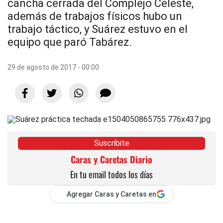
cancha cerrada del Complejo Celeste,
además de trabajos físicos hubo un
trabajo táctico, y Suárez estuvo en el
equipo que paró Tabárez.
29 de agosto de 2017 - 00:00
Suscribite
Caras y Caretas Diario
En tu email todos los días
Agregar Caras y Caretas en