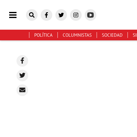
POLÍTICA
COLUMNISTAS
SOCIEDAD
S