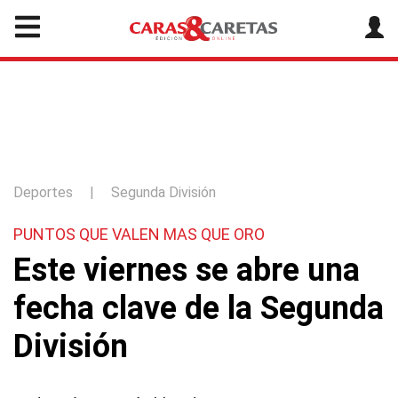
Deportes
|
Segunda División
PUNTOS QUE VALEN MAS QUE ORO
Este viernes se abre una
fecha clave de la Segunda
División