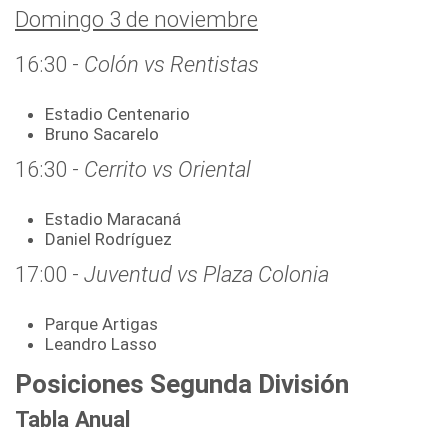
Domingo 3 de noviembre
16:30 -
Colón vs Rentistas
Estadio Centenario
Bruno Sacarelo
16:30 -
Cerrito vs Oriental
Estadio Maracaná
Daniel Rodríguez
17:00 -
Juventud vs Plaza Colonia
Parque Artigas
Leandro Lasso
Posiciones Segunda División
Tabla Anual