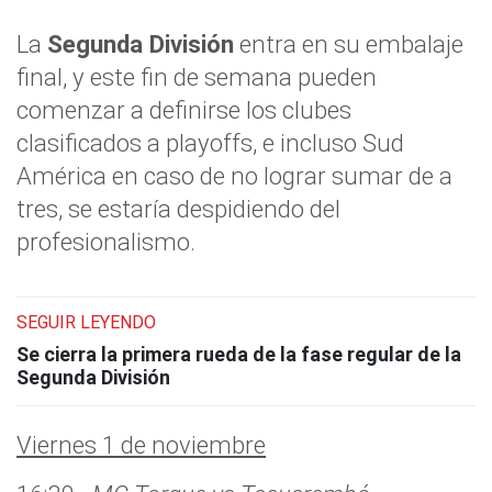
La
Segunda División
entra en su embalaje
final, y este fin de semana pueden
comenzar a definirse los clubes
clasificados a playoffs, e incluso Sud
América en caso de no lograr sumar de a
tres, se estaría despidiendo del
profesionalismo.
SEGUIR LEYENDO
Se cierra la primera rueda de la fase regular de la
Segunda División
Viernes 1 de noviembre