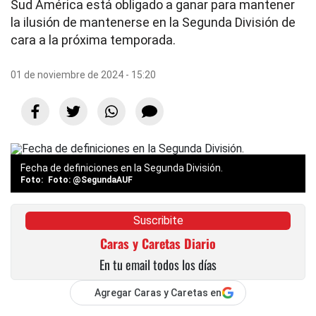
Sud América está obligado a ganar para mantener
la ilusión de mantenerse en la Segunda División de
cara a la próxima temporada.
01 de noviembre de 2024 - 15:20
Fecha de definiciones en la Segunda División.
Foto: @SegundaAUF
Suscribite
Caras y Caretas Diario
En tu email todos los días
Agregar Caras y Caretas en