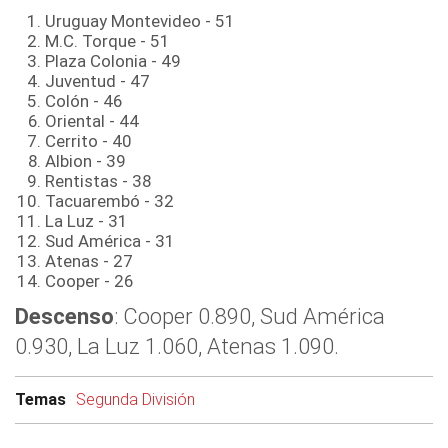
Uruguay Montevideo - 51
M.C. Torque - 51
Plaza Colonia - 49
Juventud - 47
Colón - 46
Oriental - 44
Cerrito - 40
Albion - 39
Rentistas - 38
Tacuarembó - 32
La Luz - 31
Sud América - 31
Atenas - 27
Cooper - 26
Descenso
: Cooper 0.890, Sud América
0.930, La Luz 1.060, Atenas 1.090.
Temas
Segunda División