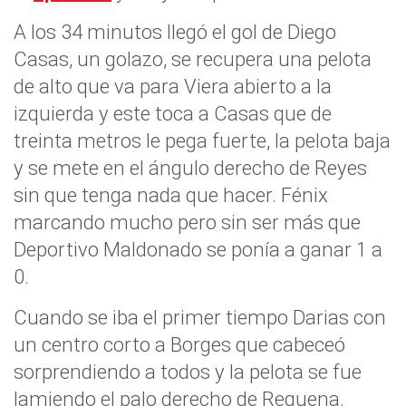
A los 34 minutos llegó el gol de Diego
Casas, un golazo, se recupera una pelota
de alto que va para Viera abierto a la
izquierda y este toca a Casas que de
treinta metros le pega fuerte, la pelota baja
y se mete en el ángulo derecho de Reyes
sin que tenga nada que hacer. Fénix
marcando mucho pero sin ser más que
Deportivo Maldonado se ponía a ganar 1 a
0.
Cuando se iba el primer tiempo Darias con
un centro corto a Borges que cabeceó
sorprendiendo a todos y la pelota se fue
lamiendo el palo derecho de Requena.