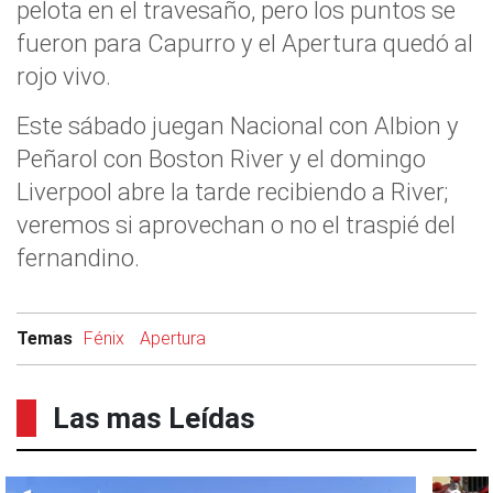
pelota en el travesaño, pero los puntos se
fueron para Capurro y el Apertura quedó al
rojo vivo.
Este sábado juegan Nacional con Albion y
Peñarol con Boston River y el domingo
Liverpool abre la tarde recibiendo a River;
veremos si aprovechan o no el traspié del
fernandino.
Temas
Fénix
Apertura
Las mas Leídas