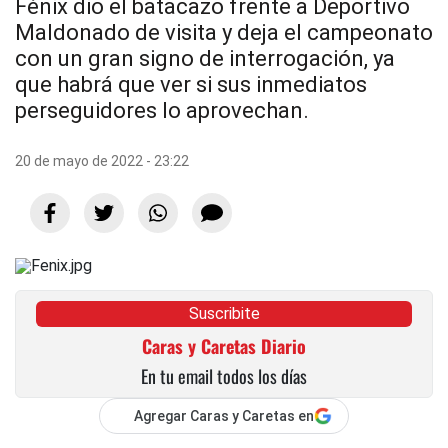
Fénix dio el batacazo frente a Deportivo
Maldonado de visita y deja el campeonato
con un gran signo de interrogación, ya
que habrá que ver si sus inmediatos
perseguidores lo aprovechan.
20 de mayo de 2022 - 23:22
Suscribite
Caras y Caretas Diario
En tu email todos los días
Agregar Caras y Caretas en