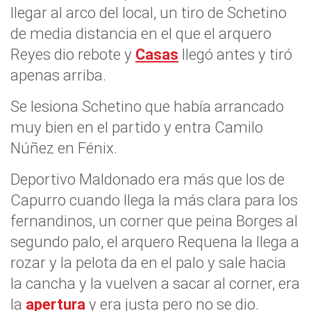
llegar al arco del local, un tiro de Schetino
de media distancia en el que el arquero
Reyes dio rebote y
Casas
llegó antes y tiró
apenas arriba.
Se lesiona Schetino que había arrancado
muy bien en el partido y entra Camilo
Núñez en Fénix.
Deportivo Maldonado era más que los de
Capurro cuando llega la más clara para los
fernandinos, un corner que peina Borges al
segundo palo, el arquero Requena la llega a
rozar y la pelota da en el palo y sale hacia
la cancha y la vuelven a sacar al corner, era
la
apertura
y era justa pero no se dio.