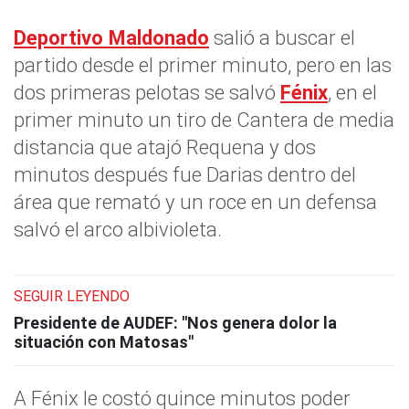
Deportivo Maldonado
salió a buscar el
partido desde el primer minuto, pero en las
dos primeras pelotas se salvó
Fénix
, en el
primer minuto un tiro de Cantera de media
distancia que atajó Requena y dos
minutos después fue Darias dentro del
área que remató y un roce en un defensa
salvó el arco albivioleta.
SEGUIR LEYENDO
Presidente de AUDEF: "Nos genera dolor la
situación con Matosas"
A Fénix le costó quince minutos poder