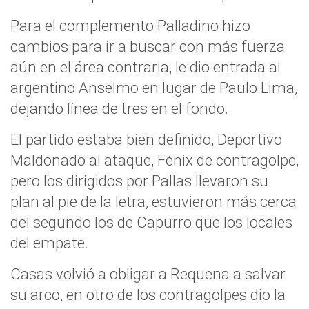
Para el complemento Palladino hizo
cambios para ir a buscar con más fuerza
aún en el área contraria, le dio entrada al
argentino Anselmo en lugar de Paulo Lima,
dejando línea de tres en el fondo.
El partido estaba bien definido, Deportivo
Maldonado al ataque, Fénix de contragolpe,
pero los dirigidos por Pallas llevaron su
plan al pie de la letra, estuvieron más cerca
del segundo los de Capurro que los locales
del empate.
Casas volvió a obligar a Requena a salvar
su arco, en otro de los contragolpes dio la