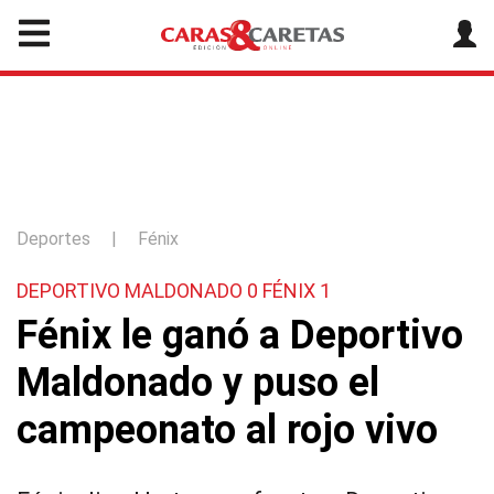
Deportes
|
Fénix
DEPORTIVO MALDONADO 0 FÉNIX 1
Fénix le ganó a Deportivo
Maldonado y puso el
campeonato al rojo vivo