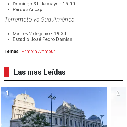
Domingo 31 de mayo - 15:00
Parque Ancap
Terremoto vs Sud América
Martes 2 de junio - 19:30
Estadio José Pedro Damiani
Temas
Primera Amateur
Las mas Leídas