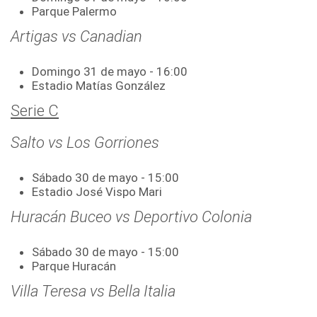
Parque Palermo
Artigas vs Canadian
Domingo 31 de mayo - 16:00
Estadio Matías González
Serie C
Salto vs Los Gorriones
Sábado 30 de mayo - 15:00
Estadio José Vispo Mari
Huracán Buceo vs Deportivo Colonia
Sábado 30 de mayo - 15:00
Parque Huracán
Villa Teresa vs Bella Italia