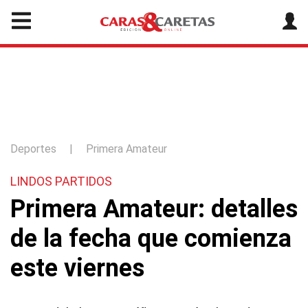
Deportes
|
Primera Amateur
LINDOS PARTIDOS
Primera Amateur: detalles
de la fecha que comienza
este viernes