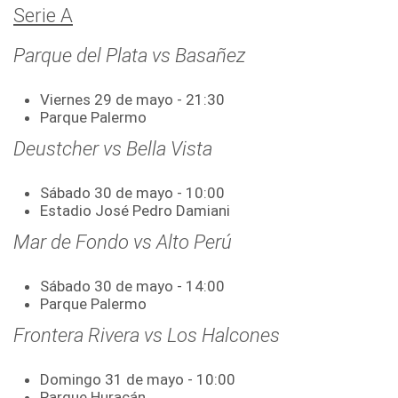
Serie A
Parque del Plata vs Basañez
Viernes 29 de mayo - 21:30
Parque Palermo
Deustcher vs Bella Vista
Sábado 30 de mayo - 10:00
Estadio José Pedro Damiani
Mar de Fondo vs Alto Perú
Sábado 30 de mayo - 14:00
Parque Palermo
Frontera Rivera vs Los Halcones
Domingo 31 de mayo - 10:00
Parque Huracán