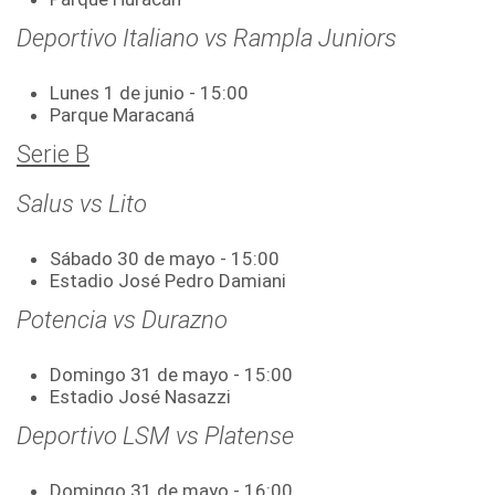
Deportivo Italiano vs Rampla Juniors
Lunes 1 de junio - 15:00
Parque Maracaná
Serie B
Salus vs Lito
Sábado 30 de mayo - 15:00
Estadio José Pedro Damiani
Potencia vs Durazno
Domingo 31 de mayo - 15:00
Estadio José Nasazzi
Deportivo LSM vs Platense
Domingo 31 de mayo - 16:00