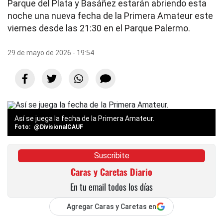
Parque del Plata y Basáñez estarán abriendo esta
noche una nueva fecha de la Primera Amateur este
viernes desde las 21:30 en el Parque Palermo.
29 de mayo de 2026 - 19:54
Así se juega la fecha de la Primera Amateur.
@DivisionalCAUF
Suscribite
Caras y Caretas Diario
En tu email todos los días
Agregar Caras y Caretas en