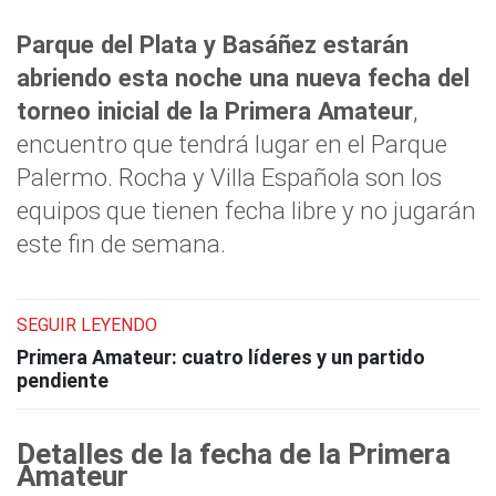
Parque del Plata y Basáñez estarán
abriendo esta noche una nueva fecha del
torneo inicial de la Primera Amateur
,
encuentro que tendrá lugar en el Parque
Palermo. Rocha y Villa Española son los
equipos que tienen fecha libre y no jugarán
este fin de semana.
SEGUIR LEYENDO
Primera Amateur: cuatro líderes y un partido
pendiente
Detalles de la fecha de la Primera
Amateur