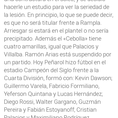
hacerle un estudio para ver la seriedad de
la lesión. En principio, lo que se puede decir,
es que no será titular frente a Rampla.
Arriesgar si estará en el plantel o no sería
precipitado. Además el «Cebolla» tiene
cuatro amarillas, igual que Palacios y
Villalba. Ramón Arias está suspendido por
un partido. Hoy Peñarol hizo fútbol en el
estadio Campeón del Siglo frente a la
Cuarta División, formó con: Kevin Dawson;
Guillermo Varela, Fabricio Formiliano,
Yeferson Quintana y Lucas Hernández;
Diego Rossi, Walter Gargano, Guzmán
Pereira y Fabián Estoyanoff; Cristian
Palacios y Maximiliano Rodríguez.