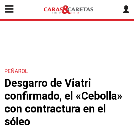
PEÑAROL
Desgarro de Viatri
confirmado, el «Cebolla»
con contractura en el
sóleo