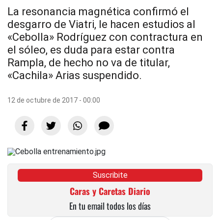
La resonancia magnética confirmó el
desgarro de Viatri, le hacen estudios al
«Cebolla» Rodríguez con contractura en
el sóleo, es duda para estar contra
Rampla, de hecho no va de titular,
«Cachila» Arias suspendido.
12 de octubre de 2017 - 00:00
Suscribite
Caras y Caretas Diario
En tu email todos los días