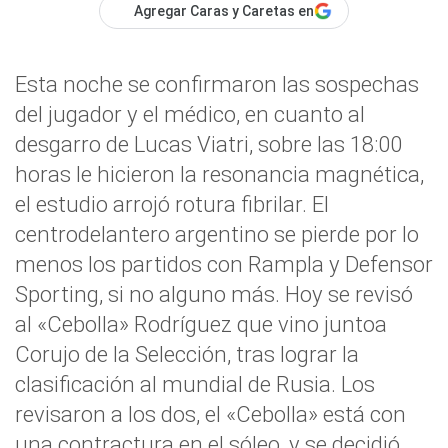
Agregar Caras y Caretas en
Esta noche se confirmaron las sospechas
del jugador y el médico, en cuanto al
desgarro de Lucas Viatri, sobre las 18:00
horas le hicieron la resonancia magnética,
el estudio arrojó rotura fibrilar. El
centrodelantero argentino se pierde por lo
menos los partidos con Rampla y Defensor
Sporting, si no alguno más. Hoy se revisó
al «Cebolla» Rodríguez que vino juntoa
Corujo de la Selección, tras lograr la
clasificación al mundial de Rusia. Los
revisaron a los dos, el «Cebolla» está con
una contractura en el sóleo, y se decidió