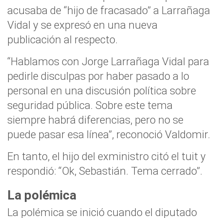
acusaba de “hijo de fracasado” a Larrañaga
Vidal y se expresó en una nueva
publicación al respecto.
“Hablamos con Jorge Larrañaga Vidal para
pedirle disculpas por haber pasado a lo
personal en una discusión política sobre
seguridad pública. Sobre este tema
siempre habrá diferencias, pero no se
puede pasar esa línea”, reconoció Valdomir.
En tanto, el hijo del exministro citó el tuit y
respondió: “Ok, Sebastián. Tema cerrado”.
La polémica
La polémica se inició cuando el diputado