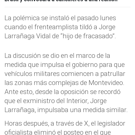
La polémica se instaló el pasado lunes
cuando el frenteamplista tildó a Jorge
Larrañaga Vidal de “hijo de fracasado”.
La discusión se dio en el marco de la
medida que impulsa el gobierno para que
vehículos militares comiencen a patrullar
las zonas más complejas de Montevideo.
Ante esto, desde la oposición se recordó
que el exministro del Interior, Jorge
Larrañaga, impulsaba una medida similar.
Horas después, a través de X, el legislador
oficialista eliminó el posteo en el que