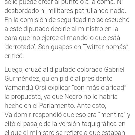
se le puede creer al punto o a la coma. Ni
desbordado ni militares patrullando nada.
En la comisión de seguridad no se escuchó
a este diputado decirle al ministro en la
cara que ‘no ejerce el mando’ o que está
‘derrotado’. Son guapos en Twitter nomás”,
criticó.
Luego, cruzó al diputado colorado Gabriel
Gurméndez, quien pidió al presidente
Yamandú Orsi explicar “con más claridad”
la propuesta, ya que Negro no lo habría
hecho en el Parlamento. Ante esto,
Valdomir respondió que eso era “mentira” y
citó el pasaje de la versión taquigráfica en
el que el ministro se refiere a que estaban