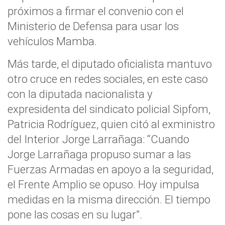
próximos a firmar el convenio con el
Ministerio de Defensa para usar los
vehículos Mamba.
Más tarde, el diputado oficialista mantuvo
otro cruce en redes sociales, en este caso
con la diputada nacionalista y
expresidenta del sindicato policial Sipfom,
Patricia Rodríguez, quien citó al exministro
del Interior Jorge Larrañaga: “Cuando
Jorge Larrañaga propuso sumar a las
Fuerzas Armadas en apoyo a la seguridad,
el Frente Amplio se opuso. Hoy impulsa
medidas en la misma dirección. El tiempo
pone las cosas en su lugar”.