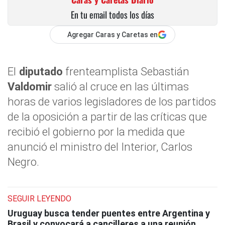
En tu email todos los días
Agregar Caras y Caretas en
El
diputado
frenteamplista Sebastián
Valdomir
salió al cruce en las últimas
horas de varios legisladores de los partidos
de la oposición a partir de las críticas que
recibió el gobierno por la medida que
anunció el ministro del Interior, Carlos
Negro.
SEGUIR LEYENDO
Uruguay busca tender puentes entre Argentina y
Brasil y convocará a cancilleres a una reunión