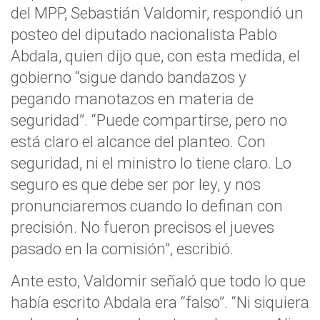
del MPP, Sebastián Valdomir, respondió un
posteo del diputado nacionalista Pablo
Abdala, quien dijo que, con esta medida, el
gobierno “sigue dando bandazos y
pegando manotazos en materia de
seguridad”. “Puede compartirse, pero no
está claro el alcance del planteo. Con
seguridad, ni el ministro lo tiene claro. Lo
seguro es que debe ser por ley, y nos
pronunciaremos cuando lo definan con
precisión. No fueron precisos el jueves
pasado en la comisión”, escribió.
Ante esto, Valdomir señaló que todo lo que
había escrito Abdala era “falso”. “Ni siquiera