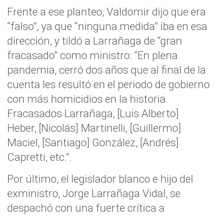
Frente a ese planteo, Valdomir dijo que era
“falso”, ya que “ninguna medida” iba en esa
dirección, y tildó a Larrañaga de “gran
fracasado” como ministro: “En plena
pandemia, cerró dos años que al final de la
cuenta les resultó en el periodo de gobierno
con más homicidios en la historia.
Fracasados Larrañaga, [Luis Alberto]
Heber, [Nicolás] Martinelli, [Guillermo]
Maciel, [Santiago] González, [Andrés]
Capretti, etc.”.
Por último, el legislador blanco e hijo del
exministro, Jorge Larrañaga Vidal, se
despachó con una fuerte crítica a