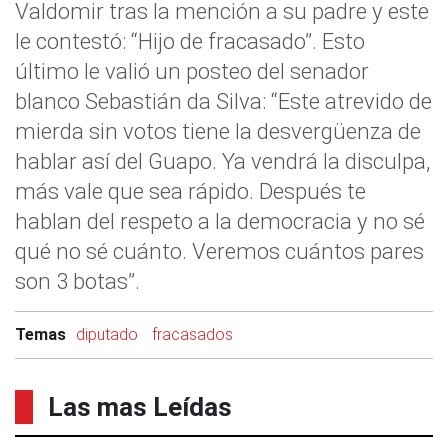
Valdomir tras la mención a su padre y este
le contestó: “Hijo de fracasado”. Esto
último le valió un posteo del senador
blanco Sebastián da Silva: “Este atrevido de
mierda sin votos tiene la desvergüenza de
hablar así del Guapo. Ya vendrá la disculpa,
más vale que sea rápido. Después te
hablan del respeto a la democracia y no sé
qué no sé cuánto. Veremos cuántos pares
son 3 botas”.
Temas
diputado
fracasados
Las mas Leídas