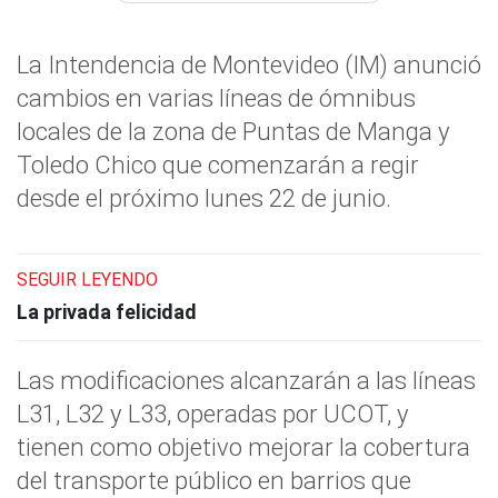
La Intendencia de Montevideo (IM) anunció
cambios en varias líneas de ómnibus
locales de la zona de Puntas de Manga y
Toledo Chico que comenzarán a regir
desde el próximo lunes 22 de junio.
SEGUIR LEYENDO
La privada felicidad
Las modificaciones alcanzarán a las líneas
L31, L32 y L33, operadas por UCOT, y
tienen como objetivo mejorar la cobertura
del transporte público en barrios que