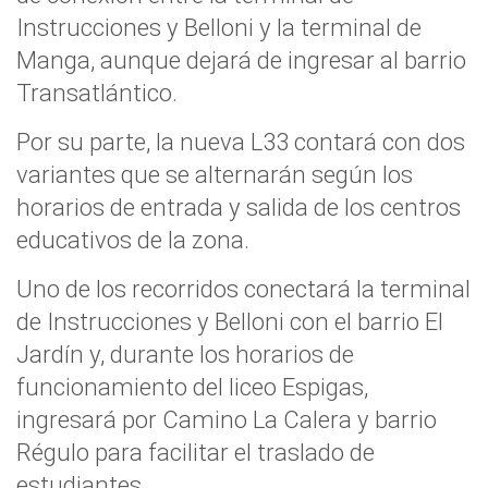
Instrucciones y Belloni y la terminal de
Manga, aunque dejará de ingresar al barrio
Transatlántico.
Por su parte, la nueva L33 contará con dos
variantes que se alternarán según los
horarios de entrada y salida de los centros
educativos de la zona.
Uno de los recorridos conectará la terminal
de Instrucciones y Belloni con el barrio El
Jardín y, durante los horarios de
funcionamiento del liceo Espigas,
ingresará por Camino La Calera y barrio
Régulo para facilitar el traslado de
estudiantes.