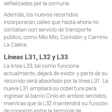
señalizadas por la comuna.
Además, los nuevos recorridos
incorporarán calles que hasta ahora no
contaban con servicio de transporte
público, como Mío Mío, Corindón y Camino
La Calera.
Líneas L31, L32 y L33
La línea L33, tal como funciona
actualmente, dejará de existir y parte de su
recorrido será absorbido por la línea L31. La
nueva L31 ampliará su cobertura para
ingresar al barrio Cirilo en ambos sentidos,
mientras que la L32 mantendrá su función
de conexión entre la terminal de