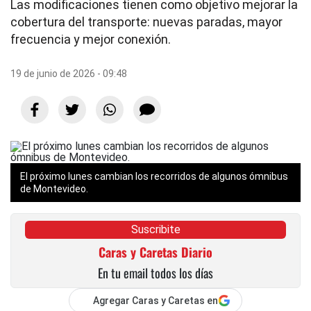
Las modificaciones tienen como objetivo mejorar la
cobertura del transporte: nuevas paradas, mayor
frecuencia y mejor conexión.
19 de junio de 2026 - 09:48
El próximo lunes cambian los recorridos de algunos ómnibus
de Montevideo.
Suscribite
Caras y Caretas Diario
En tu email todos los días
Agregar Caras y Caretas en