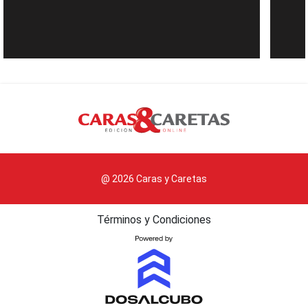
@ 2026 Caras y Caretas
Términos y Condiciones