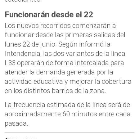
Funcionarán desde el 22
Los nuevos recorridos comenzarán a
funcionar desde las primeras salidas del
lunes 22 de junio. Según informó la
Intendencia, las dos variantes de la línea
L33 operarán de forma intercalada para
atender la demanda generada por la
actividad educativa y mejorar la cobertura
en los distintos barrios de la zona.
La frecuencia estimada de la línea será de
aproximadamente 60 minutos entre cada
pasada.