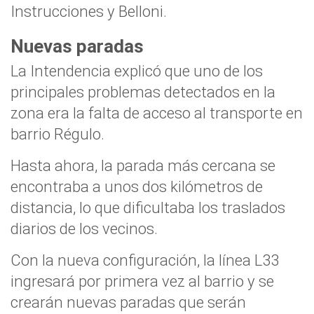
Instrucciones y Belloni.
Nuevas paradas
La Intendencia explicó que uno de los
principales problemas detectados en la
zona era la falta de acceso al transporte en
barrio Régulo.
Hasta ahora, la parada más cercana se
encontraba a unos dos kilómetros de
distancia, lo que dificultaba los traslados
diarios de los vecinos.
Con la nueva configuración, la línea L33
ingresará por primera vez al barrio y se
crearán nuevas paradas que serán