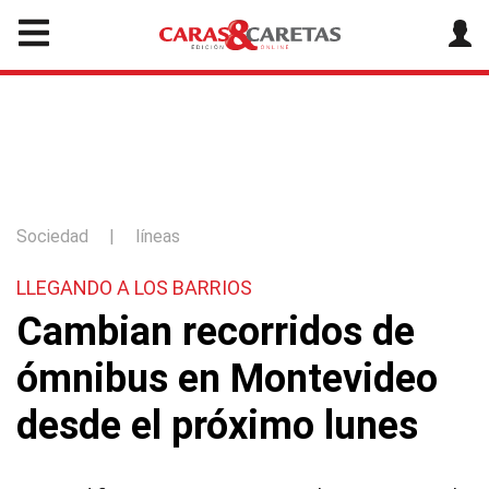
Sociedad
|
líneas
LLEGANDO A LOS BARRIOS
Cambian recorridos de
ómnibus en Montevideo
desde el próximo lunes