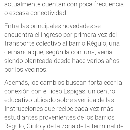
actualmente cuentan con poca frecuencia
o escasa conectividad.
Entre las principales novedades se
encuentra el ingreso por primera vez del
transporte colectivo al barrio Régulo, una
demanda que, según la comuna, venía
siendo planteada desde hace varios años
por los vecinos.
Además, los cambios buscan fortalecer la
conexión con el liceo Espigas, un centro
educativo ubicado sobre avenida de las
Instrucciones que recibe cada vez más
estudiantes provenientes de los barrios
Régulo, Cirilo y de la zona de la terminal de