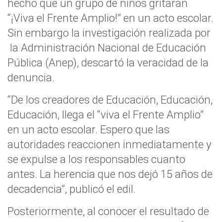
hecho que un grupo de niños gritaran
“¡Viva el Frente Amplio!” en un acto escolar.
Sin embargo la investigación realizada por
la Administración Nacional de Educación
Pública (Anep), descartó la veracidad de la
denuncia.
“De los creadores de Educación, Educación,
Educación, llega el “viva el Frente Amplio”
en un acto escolar. Espero que las
autoridades reaccionen inmediatamente y
se expulse a los responsables cuanto
antes. La herencia que nos dejó 15 años de
decadencia”, publicó el edil.
Posteriormente, al conocer el resultado de