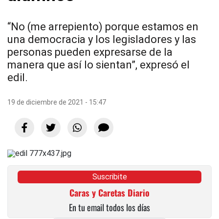
“No (me arrepiento) porque estamos en
una democracia y los legisladores y las
personas pueden expresarse de la
manera que así lo sientan”, expresó el
edil.
19 de diciembre de 2021 - 15:47
Suscribite
Caras y Caretas Diario
En tu email todos los días