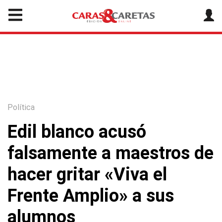
Política
Edil blanco acusó
falsamente a maestros de
hacer gritar «Viva el
Frente Amplio» a sus
alumnos