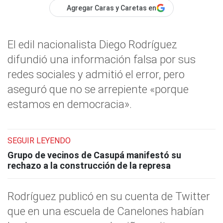
Agregar Caras y Caretas en
El edil nacionalista Diego Rodríguez
difundió una información falsa por sus
redes sociales y admitió el error, pero
aseguró que no se arrepiente «porque
estamos en democracia».
SEGUIR LEYENDO
Grupo de vecinos de Casupá manifestó su
rechazo a la construcción de la represa
Rodríguez publicó en su cuenta de Twitter
que en una escuela de Canelones habían