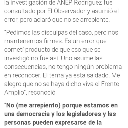
la investigación de ANEP, Rodríguez fue
consultado por El Observador y asumió el
error, pero aclaró que no se arrepiente.
“Pedimos las disculpas del caso, pero nos
mantenemos firmes. Es un error que
cometí producto de que eso que se
investigó no fue así. Uno asume las
consecuencias, no tengo ningún problema
en reconocer. El tema ya esta saldado. Me
alegro que no se haya dicho viva el Frente
Amplio”, reconoció.
“
No (me arrepiento) porque estamos en
una democracia y los legisladores y las
personas pueden expresarse de la