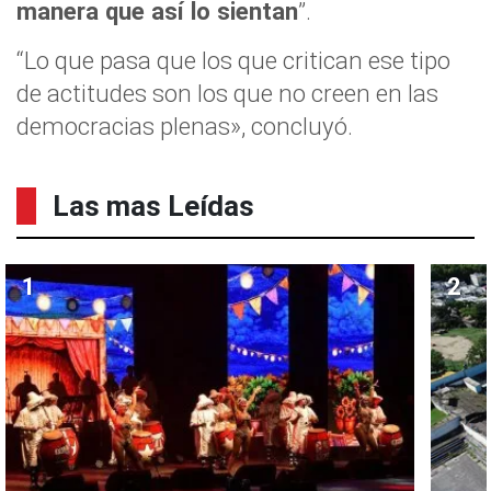
manera que así lo sientan
”.
“Lo que pasa que los que critican ese tipo
de actitudes son los que no creen en las
democracias plenas», concluyó.
Las mas Leídas