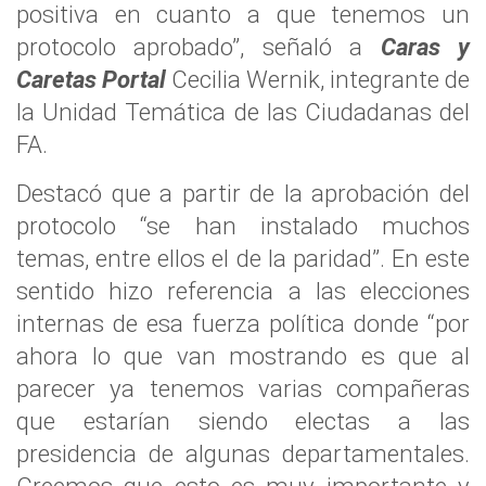
positiva en cuanto a que tenemos un
protocolo aprobado”, señaló a
Caras y
Caretas Portal
Cecilia Wernik, integrante de
la Unidad Temática de las Ciudadanas del
FA.
Destacó que a partir de la aprobación del
protocolo “se han instalado muchos
temas, entre ellos el de la paridad”. En este
sentido hizo referencia a las elecciones
internas de esa fuerza política donde “por
ahora lo que van mostrando es que al
parecer ya tenemos varias compañeras
que estarían siendo electas a las
presidencia de algunas departamentales.