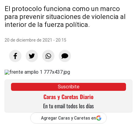
El protocolo funciona como un marco
para prevenir situaciones de violencia al
interior de la fuerza política.
20 de diciembre de 2021 - 20:15
Suscribite
Caras y Caretas Diario
En tu email todos los días
Agregar Caras y Caretas en