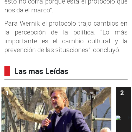
esto no corra porque está el protocolo que
nos da el marco”.
Para Wernik el protocolo trajo cambios en
la percepción de la política. “Lo más
importante es el cambio cultural y la
prevención de las situaciones”, concluyó.
Las mas Leídas