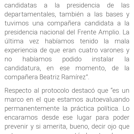
candidatas a la presidencia de las
departamentales, también a las bases y
tuvimos una compañera candidata a la
presidencia nacional del Frente Amplio. La
última vez habíamos tenido la mala
experiencia de que eran cuatro varones y
no habíamos podido instalar la
candidatura, en ese momento, de la
compañera Beatriz Ramírez”.
Respecto al protocolo destacó que “es un
marco en el que estamos autoevaluando
permanentemente la práctica política. Lo
encaramos desde ese lugar para poder
prevenir y si amerita, bueno, decir ojo que