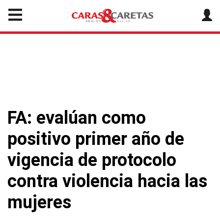
FA: evalúan como
positivo primer año de
vigencia de protocolo
contra violencia hacia las
mujeres