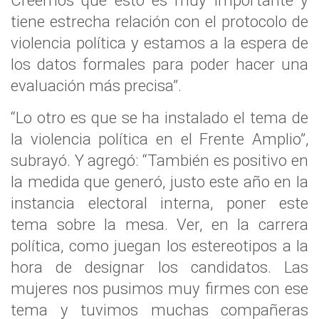
Creemos que esto es muy importante y
tiene estrecha relación con el protocolo de
violencia política y estamos a la espera de
los datos formales para poder hacer una
evaluación más precisa”.
“Lo otro es que se ha instalado el tema de
la violencia política en el Frente Amplio”,
subrayó. Y agregó: “También es positivo en
la medida que generó, justo este año en la
instancia electoral interna, poner este
tema sobre la mesa. Ver, en la carrera
política, como juegan los estereotipos a la
hora de designar los candidatos. Las
mujeres nos pusimos muy firmes con ese
tema y tuvimos muchas compañeras