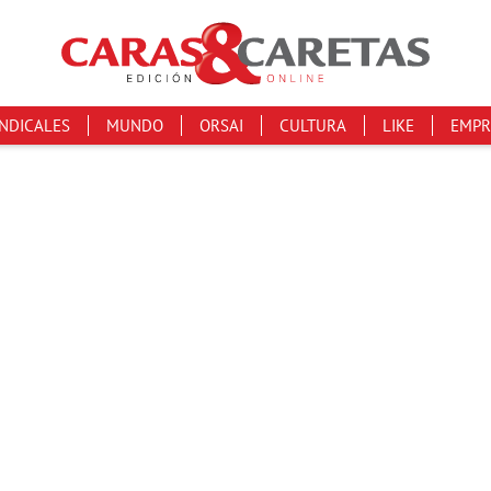
INDICALES
MUNDO
ORSAI
CULTURA
LIKE
EMPR