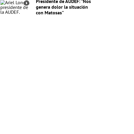
Presidente de AUDEF: "Nos
genera dolor la situación
con Matosas"