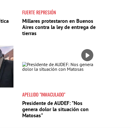
FUERTE REPRESIÓN
tica
Millares protestaron en Buenos
Aires contra la ley de entrega de
tierras
APELLIDO "INMACULADO"
Presidente de AUDEF: "Nos
genera dolor la situación con
Matosas"