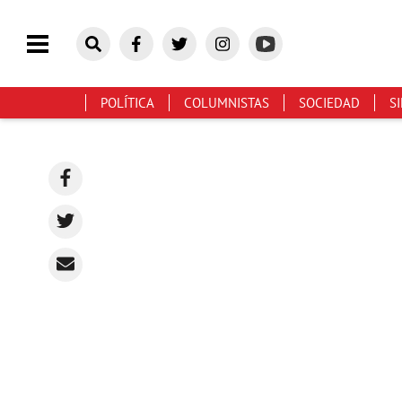
POLÍTICA
COLUMNISTAS
SOCIEDAD
S