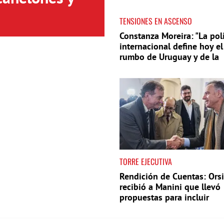
TENSIONES EN ASCENSO
Constanza Moreira: "La polí
internacional define hoy el
rumbo de Uruguay y de la
región"
TORRE EJECUTIVA
Rendición de Cuentas: Orsi
recibió a Manini que llevó
propuestas para incluir