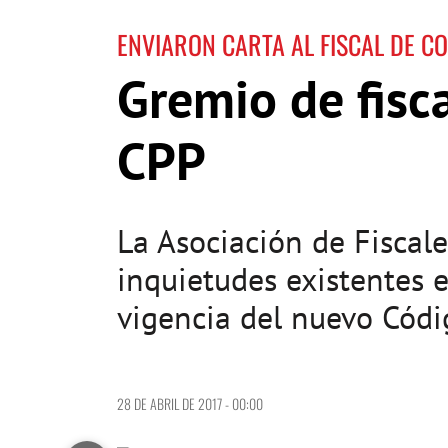
ENVIARON CARTA AL FISCAL DE C
Gremio de fisc
CPP
La Asociación de Fiscales
inquietudes existentes e
vigencia del nuevo Códi
28 DE ABRIL DE 2017 - 00:00