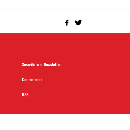
Suscribite al Newsletter
Contactanos
RSS