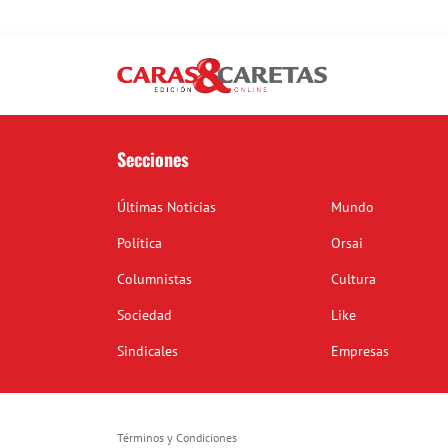
Secciones
Últimas Noticias
Mundo
Política
Orsai
Columnistas
Cultura
Sociedad
Like
Sindicales
Empresas
Términos y Condiciones