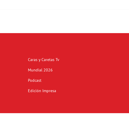
Caras y Caretas Tv
Mundial 2026
Podcast
Edición Impresa