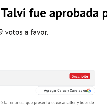
 Talvi fue aprobada 
 votos a favor.
Suscribite
Agregar Caras y Caretas en
 la renuncia que presentó el excanciller y lider de