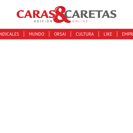
INDICALES
MUNDO
ORSAI
CULTURA
LIKE
EMPR