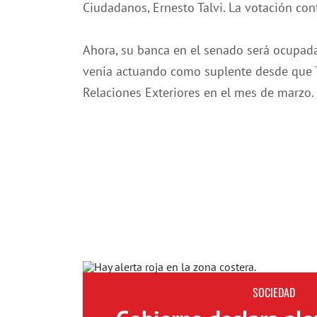
Ciudadanos, Ernesto Talvi. La votación con
Ahora, su banca en el senado será ocupada
venia actuando como suplente desde que T
Relaciones Exteriores en el mes de marzo.
SOCIEDAD