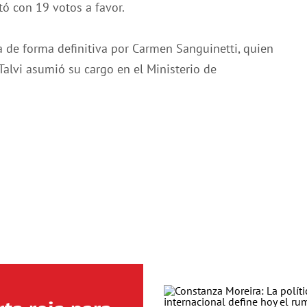
tó con 19 votos a favor.
 de forma definitiva por Carmen Sanguinetti, quien
alvi asumió su cargo en el Ministerio de