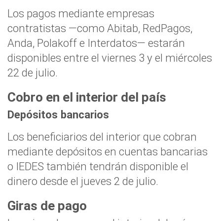
Los pagos mediante empresas
contratistas —como Abitab, RedPagos,
Anda, Polakoff e Interdatos— estarán
disponibles entre el viernes 3 y el miércoles
22 de julio.
Cobro en el interior del país
Depósitos bancarios
Los beneficiarios del interior que cobran
mediante depósitos en cuentas bancarias
o IEDES también tendrán disponible el
dinero desde el jueves 2 de julio.
Giras de pago