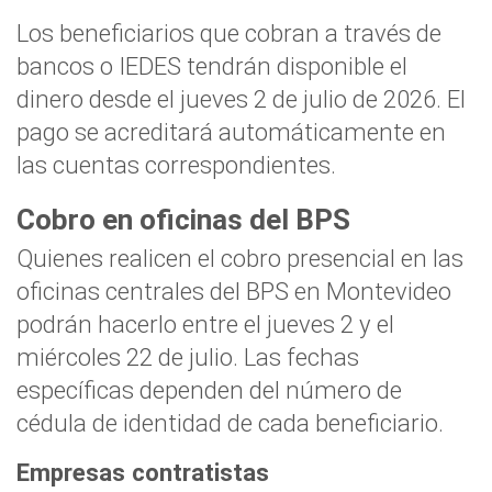
Los beneficiarios que cobran a través de
bancos o IEDES tendrán disponible el
dinero desde el jueves 2 de julio de 2026. El
pago se acreditará automáticamente en
las cuentas correspondientes.
Cobro en oficinas del BPS
Quienes realicen el cobro presencial en las
oficinas centrales del BPS en Montevideo
podrán hacerlo entre el jueves 2 y el
miércoles 22 de julio. Las fechas
específicas dependen del número de
cédula de identidad de cada beneficiario.
Empresas contratistas