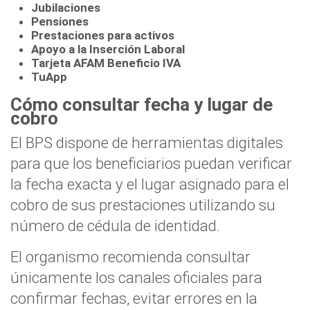
Jubilaciones
Pensiones
Prestaciones para activos
Apoyo a la Inserción Laboral
Tarjeta AFAM Beneficio IVA
TuApp
Cómo consultar fecha y lugar de
cobro
El BPS dispone de herramientas digitales
para que los beneficiarios puedan verificar
la fecha exacta y el lugar asignado para el
cobro de sus prestaciones utilizando su
número de cédula de identidad.
El organismo recomienda consultar
únicamente los canales oficiales para
confirmar fechas, evitar errores en la