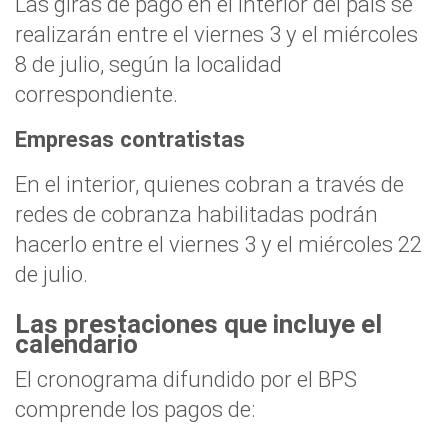
Las giras de pago en el interior del país se
realizarán entre el viernes 3 y el miércoles
8 de julio, según la localidad
correspondiente.
Empresas contratistas
En el interior, quienes cobran a través de
redes de cobranza habilitadas podrán
hacerlo entre el viernes 3 y el miércoles 22
de julio.
Las prestaciones que incluye el
calendario
El cronograma difundido por el BPS
comprende los pagos de: