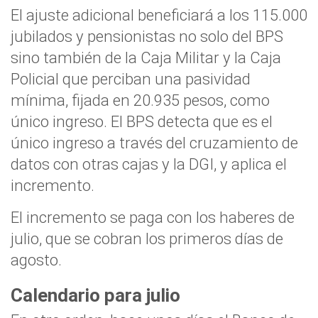
El ajuste adicional beneficiará a los 115.000
jubilados y pensionistas no solo del BPS
sino también de la Caja Militar y la Caja
Policial que perciban una pasividad
mínima, fijada en 20.935 pesos, como
único ingreso. El BPS detecta que es el
único ingreso a través del cruzamiento de
datos con otras cajas y la DGI, y aplica el
incremento.
El incremento se paga con los haberes de
julio, que se cobran los primeros días de
agosto.
Calendario para julio