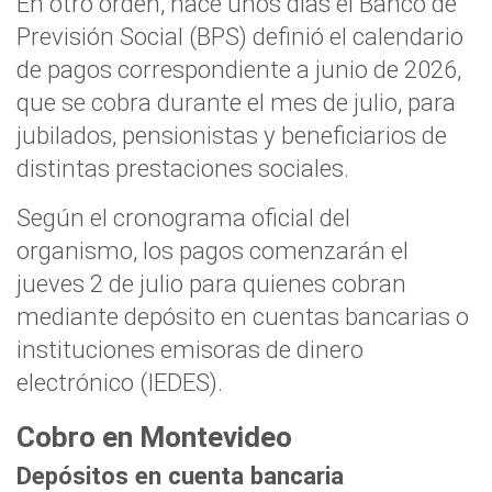
En otro orden, hace unos días el Banco de
Previsión Social (BPS) definió el calendario
de pagos correspondiente a junio de 2026,
que se cobra durante el mes de julio, para
jubilados, pensionistas y beneficiarios de
distintas prestaciones sociales.
Según el cronograma oficial del
organismo, los pagos comenzarán el
jueves 2 de julio para quienes cobran
mediante depósito en cuentas bancarias o
instituciones emisoras de dinero
electrónico (IEDES).
Cobro en Montevideo
Depósitos en cuenta bancaria