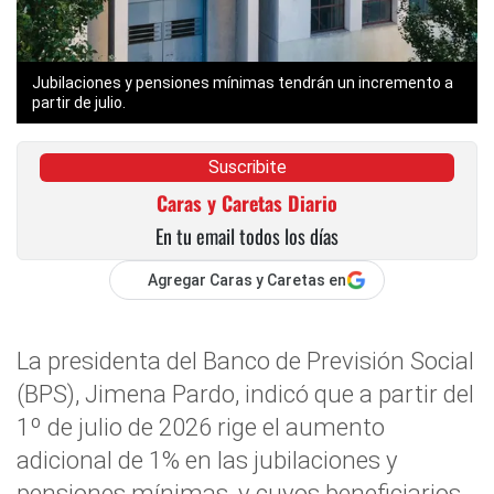
Jubilaciones y pensiones mínimas tendrán un incremento a
partir de julio.
Suscribite
Caras y Caretas Diario
En tu email todos los días
Agregar Caras y Caretas en
La presidenta del Banco de Previsión Social
(BPS), Jimena Pardo, indicó que a partir del
1º de julio de 2026 rige el aumento
adicional de 1% en las jubilaciones y
pensiones mínimas, y cuyos beneficiarios