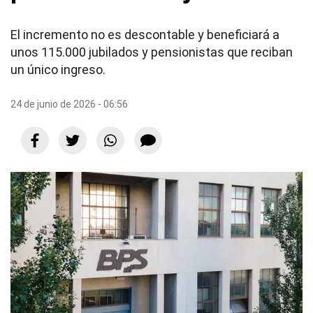
El incremento no es descontable y beneficiará a
unos 115.000 jubilados y pensionistas que reciban
un único ingreso.
24 de junio de 2026 - 06:56