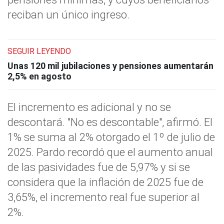
reciban un único ingreso.
SEGUIR LEYENDO
Unas 120 mil jubilaciones y pensiones aumentarán
2,5% en agosto
El incremento es adicional y no se
descontará. "No es descontable", afirmó. El
1% se suma al 2% otorgado el 1º de julio de
2025. Pardo recordó que el aumento anual
de las pasividades fue de 5,97% y si se
considera que la inflación de 2025 fue de
3,65%, el incremento real fue superior al
2%.